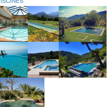
ISCINES