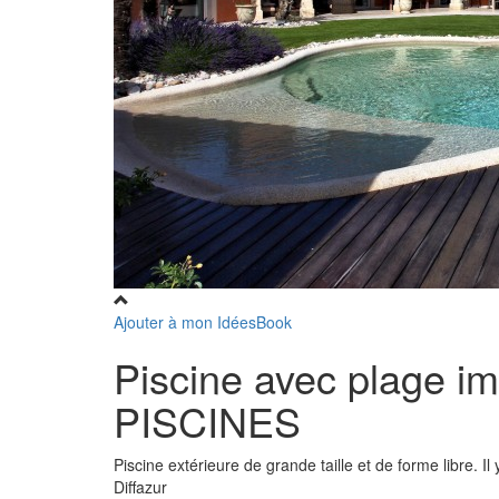
Ajouter à mon IdéesBook
Piscine avec plage 
PISCINES
Piscine extérieure de grande taille et de forme libre. I
Diffazur