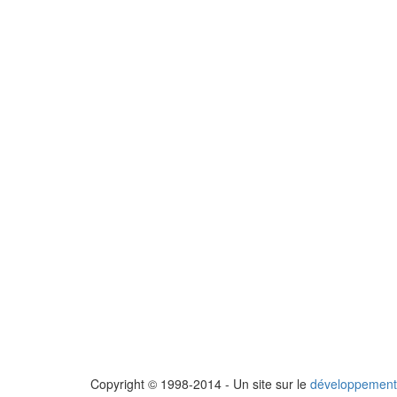
Copyright © 1998-2014 - Un site sur le
développement