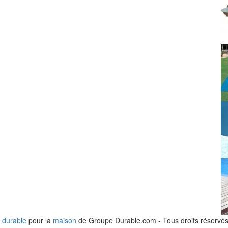
 durable
pour la
maison
de Groupe Durable.com - Tous droits réservés