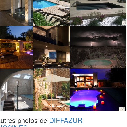
utres photos de
DIFFAZUR