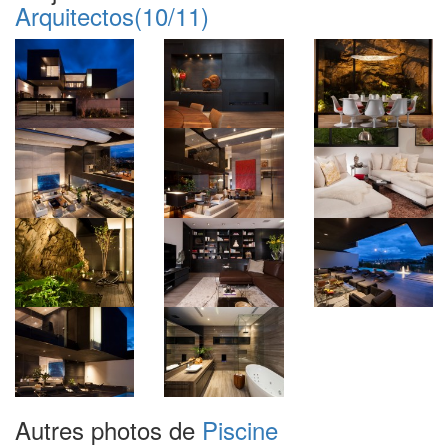
Arquitectos
(10/11)
Autres photos de
Piscine