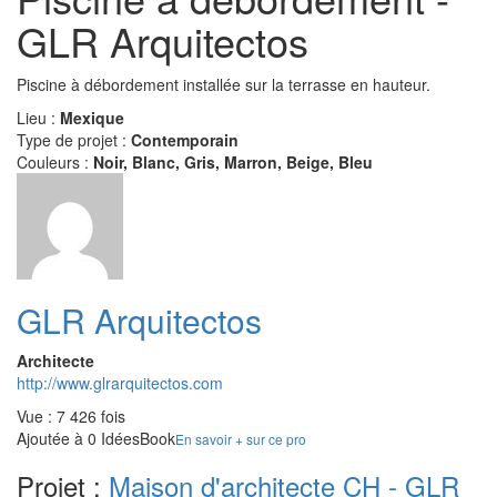
GLR Arquitectos
Piscine à débordement installée sur la terrasse en hauteur.
Lieu :
Mexique
Type de projet :
Contemporain
Couleurs :
Noir, Blanc, Gris, Marron, Beige, Bleu
GLR Arquitectos
Architecte
http://www.glrarquitectos.com
Vue : 7 426 fois
Ajoutée à 0 IdéesBook
En savoir + sur ce pro
Projet :
Maison d'architecte CH - GLR