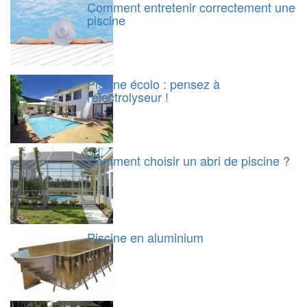
Comment entretenir correctement une
piscine
Piscine écolo : pensez à
l'électrolyseur !
Comment choisir un abri de piscine ?
Piscine en aluminium