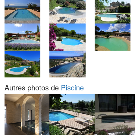
Autres photos de
Piscine