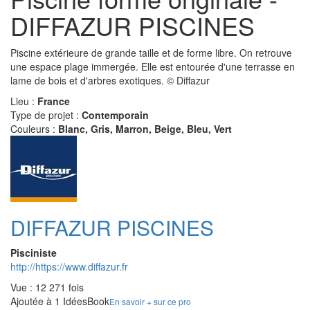
DIFFAZUR PISCINES
Piscine extérieure de grande taille et de forme libre. On retrouve
une espace plage immergée. Elle est entourée d'une terrasse en
lame de bois et d'arbres exotiques. © Diffazur
Lieu :
France
Type de projet :
Contemporain
Couleurs :
Blanc, Gris, Marron, Beige, Bleu, Vert
DIFFAZUR PISCINES
Pisciniste
http://https://www.diffazur.fr
Vue : 12 271 fois
Ajoutée à 1 IdéesBook
En savoir + sur ce pro