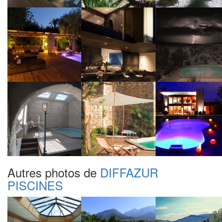
Autres photos de
DIFFAZUR
PISCINES