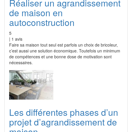
Réaliser un agrandissement
de maison en
autoconstruction
5
|
1
avis
Faire sa maison tout seul est parfois un choix de bricoleur,
c’est aussi une solution économique. Toutefois un minimum
de compétences et une bonne dose de motivation sont
nécessaires.
Les différentes phases d’un
projet d’agrandissement de
maison