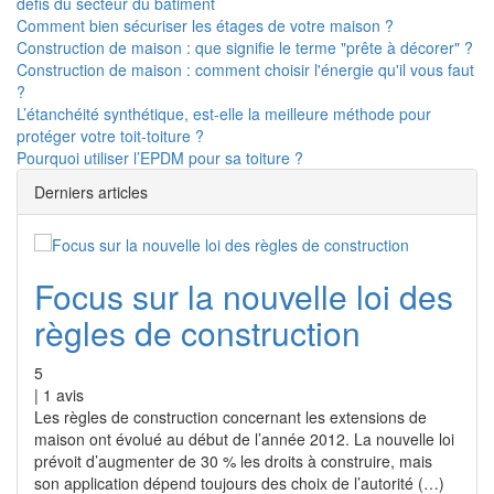
défis du secteur du bâtiment
Comment bien sécuriser les étages de votre maison ?
Construction de maison : que signifie le terme "prête à décorer" ?
Construction de maison : comment choisir l'énergie qu'il vous faut
?
L’étanchéité synthétique, est-elle la meilleure méthode pour
protéger votre toit-toiture ?
Pourquoi utiliser l’EPDM pour sa toiture ?
Derniers articles
Focus sur la nouvelle loi des
règles de construction
5
|
1
avis
Les règles de construction concernant les extensions de
maison ont évolué au début de l’année 2012. La nouvelle loi
prévoit d’augmenter de 30 % les droits à construire, mais
son application dépend toujours des choix de l’autorité (…)