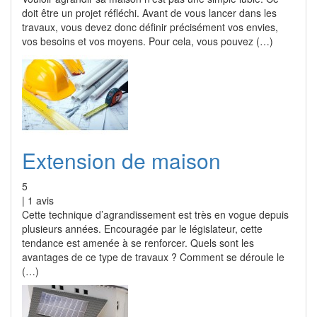
doit être un projet réfléchi. Avant de vous lancer dans les
travaux, vous devez donc définir précisément vos envies,
vos besoins et vos moyens. Pour cela, vous pouvez (…)
Extension de maison
5
|
1
avis
Cette technique d’agrandissement est très en vogue depuis
plusieurs années. Encouragée par le législateur, cette
tendance est amenée à se renforcer. Quels sont les
avantages de ce type de travaux ? Comment se déroule le
(…)