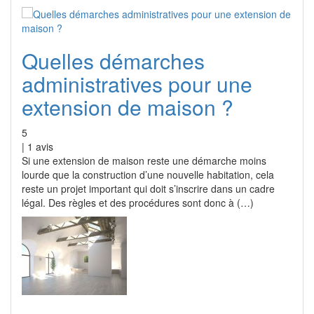
Quelles démarches
administratives pour une
extension de maison ?
5
|
1
avis
Si une extension de maison reste une démarche moins
lourde que la construction d’une nouvelle habitation, cela
reste un projet important qui doit s’inscrire dans un cadre
légal. Des règles et des procédures sont donc à (…)