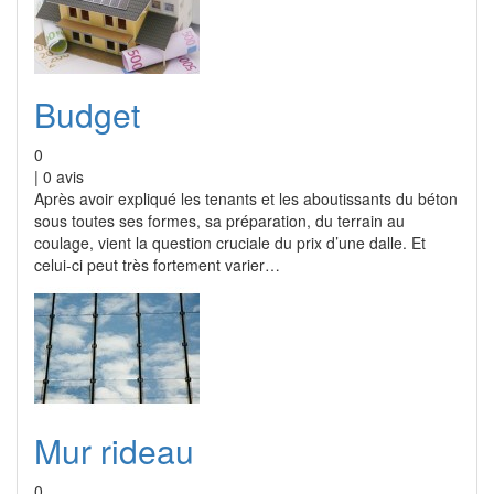
Budget
0
|
0
avis
Après avoir expliqué les tenants et les aboutissants du béton
sous toutes ses formes, sa préparation, du terrain au
coulage, vient la question cruciale du prix d’une dalle. Et
celui-ci peut très fortement varier…
Mur rideau
0