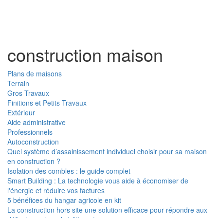
Toggl
naviga
construction maison
Plans de maisons
Terrain
Gros Travaux
Finitions et Petits Travaux
Extérieur
Aide administrative
Professionnels
Autoconstruction
Quel système d’assainissement individuel choisir pour sa maison
en construction ?
Isolation des combles : le guide complet
Smart Building : La technologie vous aide à économiser de
l'énergie et réduire vos factures
5 bénéfices du hangar agricole en kit
La construction hors site une solution efficace pour répondre aux