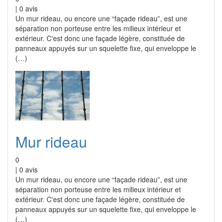
|
0
avis
Un mur rideau, ou encore une “façade rideau”, est une
séparation non porteuse entre les milieux intérieur et
extérieur. C'est donc une façade légère, constituée de
panneaux appuyés sur un squelette fixe, qui enveloppe le
(…)
Mur rideau
0
|
0
avis
Un mur rideau, ou encore une “façade rideau”, est une
séparation non porteuse entre les milieux intérieur et
extérieur. C'est donc une façade légère, constituée de
panneaux appuyés sur un squelette fixe, qui enveloppe le
(…)