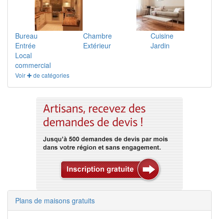
Bureau
Chambre
Cuisine
Entrée
Extérieur
Jardin
Local
commercial
Voir ✚ de catégories
Plans de maisons gratuits