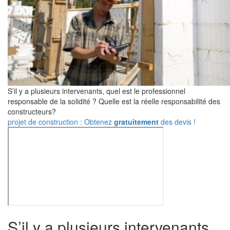
S’il y a plusieurs intervenants, quel est le professionnel
responsable de la solidité ? Quelle est la réelle responsabilité des
constructeurs?
projet de construction : Obtenez
gratuitement
des devis !
S’il y a plusieurs intervenants,