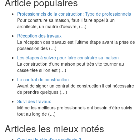
Article populaires
Professionnels de la construction: Type de professionnels
Pour construire sa maison, faut-il faire appel à un
architecte, un maître d'oeuvre, (…)
Réception des travaux
La réception des travaux est l’ultime étape avant la prise de
possession des (…)
Les étapes à suivre pour faire construire sa maison
La construction d'une maison peut très vite tourner au
casse-tête si l'on est (…)
Le contrat de construction
Avant de signer un contrat de construction il est nécessaire
de prendre quelques (…)
Suivi des travaux
Même les meilleurs professionnels ont besoin d’être suivis
tout au long de (…)
Articles les mieux notés
Quel est le rôle d'un architecte ?