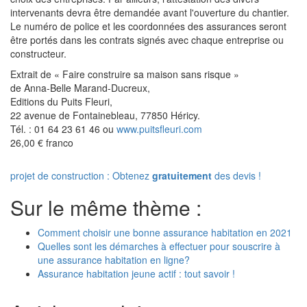
intervenants devra être demandée avant l'ouverture du chantier.
Le numéro de police et les coordonnées des assurances seront
être portés dans les contrats signés avec chaque entreprise ou
constructeur.
Extrait de « Faire construire sa maison sans risque »
de Anna-Belle Marand-Ducreux,
Editions du Puits Fleuri,
22 avenue de Fontainebleau, 77850 Héricy.
Tél. : 01 64 23 61 46 ou
www.puitsfleuri.com
26,00 € franco
projet de construction : Obtenez
gratuitement
des devis !
Sur le même thème :
Comment choisir une bonne assurance habitation en 2021
Quelles sont les démarches à effectuer pour souscrire à
une assurance habitation en ligne?
Assurance habitation jeune actif : tout savoir !