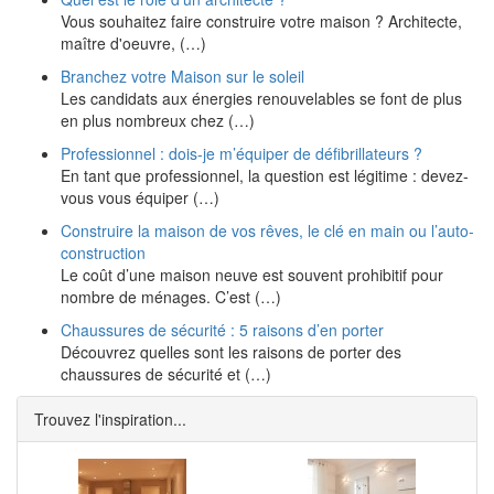
Vous souhaitez faire construire votre maison ? Architecte,
maître d'oeuvre, (…)
Branchez votre Maison sur le soleil
Les candidats aux énergies renouvelables se font de plus
en plus nombreux chez (…)
Professionnel : dois-je m’équiper de défibrillateurs ?
En tant que professionnel, la question est légitime : devez-
vous vous équiper (…)
Construire la maison de vos rêves, le clé en main ou l’auto-
construction
Le coût d’une maison neuve est souvent prohibitif pour
nombre de ménages. C’est (…)
Chaussures de sécurité : 5 raisons d’en porter
Découvrez quelles sont les raisons de porter des
chaussures de sécurité et (…)
Trouvez l'inspiration...