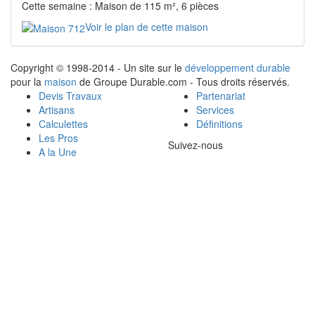
Cette semaine : Maison de 115 m², 6 pièces
Voir le plan de cette maison
Copyright © 1998-2014 - Un site sur le
développement durable
pour la
maison
de Groupe Durable.com - Tous droits réservés.
Devis Travaux
Partenariat
Artisans
Services
Calculettes
Définitions
Les Pros
Suivez-nous
A la Une