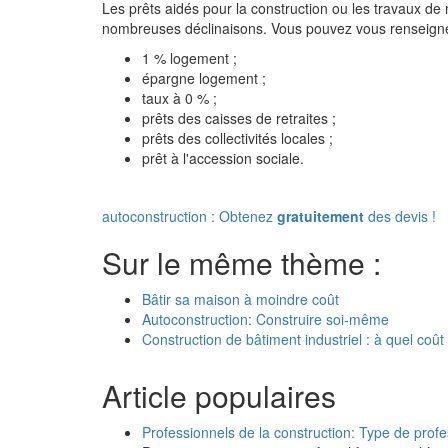
Les prêts aidés pour la construction ou les travaux de
nombreuses déclinaisons. Vous pouvez vous renseigner 
1 % logement ;
épargne logement ;
taux à 0 % ;
prêts des caisses de retraites ;
prêts des collectivités locales ;
prêt à l'accession sociale.
autoconstruction : Obtenez
gratuitement
des devis !
Sur le même thème :
Bâtir sa maison à moindre coût
Autoconstruction: Construire soi-même
Construction de bâtiment industriel : à quel coût
Article populaires
Professionnels de la construction: Type de prof