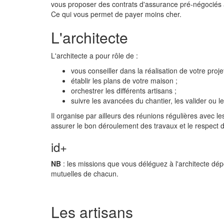
vous proposer des contrats d'assurance pré-négociés 
Ce qui vous permet de payer moins cher.
L'architecte
L'architecte a pour rôle de :
vous conseiller dans la réalisation de votre projet
établir les plans de votre maison ;
orchestrer les différents artisans ;
suivre les avancées du chantier, les valider ou l
Il organise par ailleurs des réunions régulières avec le
assurer le bon déroulement des travaux et le respect d
id+
NB
: les missions que vous déléguez à l'architecte dépe
mutuelles de chacun.
Les artisans