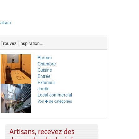
aison
Trouvez l'inspiration...
Bureau
Chambre
Cuisine
Entrée
Extérieur
Jardin
Local commercial
Voir ✚ de catégories