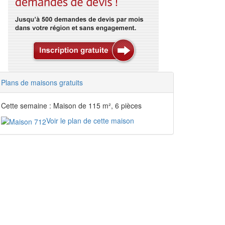
Plans de maisons gratuits
Cette semaine : Maison de 115 m², 6 pièces
Voir le plan de cette maison