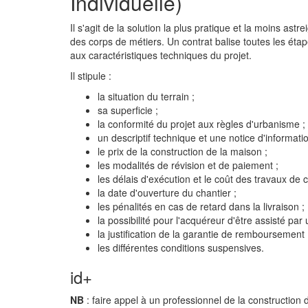
Individuelle)
Il s'agit de la solution la plus pratique et la moins ast
des corps de métiers. Un contrat balise toutes les étapes
aux caractéristiques techniques du projet.
Il stipule :
la situation du terrain ;
sa superficie ;
la conformité du projet aux règles d'urbanisme ;
un descriptif technique et une notice d'informatio
le prix de la construction de la maison ;
les modalités de révision et de paiement ;
les délais d'exécution et le coût des travaux de 
la date d'ouverture du chantier ;
les pénalités en cas de retard dans la livraison ;
la possibilité pour l'acquéreur d'être assisté par 
la justification de la garantie de remboursement 
les différentes conditions suspensives.
id+
NB
: faire appel à un professionnel de la construction 