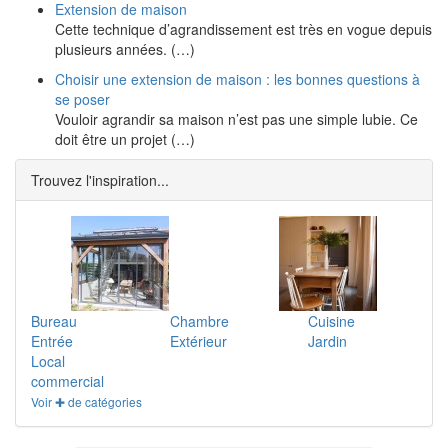
Extension de maison
Cette technique d’agrandissement est très en vogue depuis
plusieurs années. (…)
Choisir une extension de maison : les bonnes questions à
se poser
Vouloir agrandir sa maison n’est pas une simple lubie. Ce
doit être un projet (…)
Trouvez l'inspiration...
Bureau
Chambre
Cuisine
Entrée
Extérieur
Jardin
Local
commercial
Voir ✚ de catégories