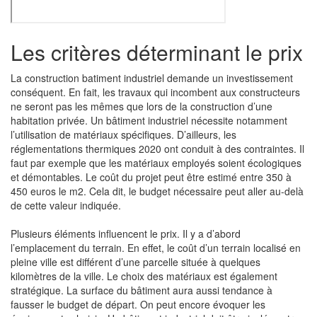
Les critères déterminant le prix
La construction batiment industriel demande un investissement
conséquent. En fait, les travaux qui incombent aux constructeurs
ne seront pas les mêmes que lors de la construction d’une
habitation privée. Un bâtiment industriel nécessite notamment
l’utilisation de matériaux spécifiques. D’ailleurs, les
réglementations thermiques 2020 ont conduit à des contraintes. Il
faut par exemple que les matériaux employés soient écologiques
et démontables. Le coût du projet peut être estimé entre 350 à
450 euros le m2. Cela dit, le budget nécessaire peut aller au-delà
de cette valeur indiquée.
Plusieurs éléments influencent le prix. Il y a d’abord
l’emplacement du terrain. En effet, le coût d’un terrain localisé en
pleine ville est différent d’une parcelle située à quelques
kilomètres de la ville. Le choix des matériaux est également
stratégique. La surface du bâtiment aura aussi tendance à
fausser le budget de départ. On peut encore évoquer les