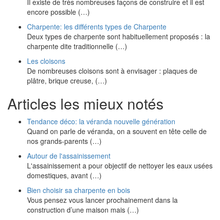
Il existe de très nombreuses façons de construire et il est
encore possible (…)
Charpente: les différents types de Charpente
Deux types de charpente sont habituellement proposés : la
charpente dite traditionnelle (…)
Les cloisons
De nombreuses cloisons sont à envisager : plaques de
plâtre, brique creuse, (…)
Articles les mieux notés
Tendance déco: la véranda nouvelle génération
Quand on parle de véranda, on a souvent en tête celle de
nos grands-parents (…)
Autour de l'assainissement
L'assainissement a pour objectif de nettoyer les eaux usées
domestiques, avant (…)
Bien choisir sa charpente en bois
Vous pensez vous lancer prochainement dans la
construction d’une maison mais (…)