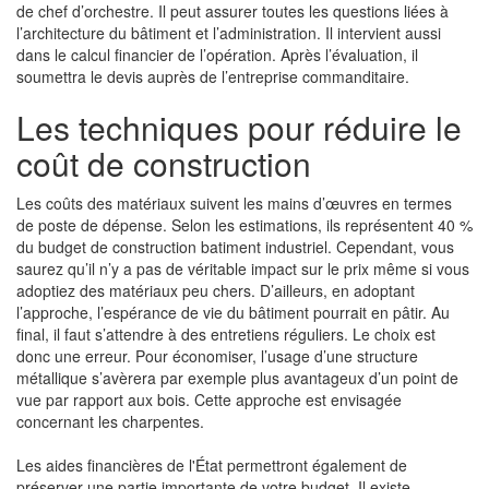
de chef d’orchestre. Il peut assurer toutes les questions liées à
l’architecture du bâtiment et l’administration. Il intervient aussi
dans le calcul financier de l’opération. Après l’évaluation, il
soumettra le devis auprès de l’entreprise commanditaire.
Les techniques pour réduire le
coût de construction
Les coûts des matériaux suivent les mains d’œuvres en termes
de poste de dépense. Selon les estimations, ils représentent 40 %
du budget de construction batiment industriel. Cependant, vous
saurez qu’il n’y a pas de véritable impact sur le prix même si vous
adoptiez des matériaux peu chers. D’ailleurs, en adoptant
l’approche, l’espérance de vie du bâtiment pourrait en pâtir. Au
final, il faut s’attendre à des entretiens réguliers. Le choix est
donc une erreur. Pour économiser, l’usage d’une structure
métallique s’avèrera par exemple plus avantageux d’un point de
vue par rapport aux bois. Cette approche est envisagée
concernant les charpentes.
Les aides financières de l'État permettront également de
préserver une partie importante de votre budget. Il existe