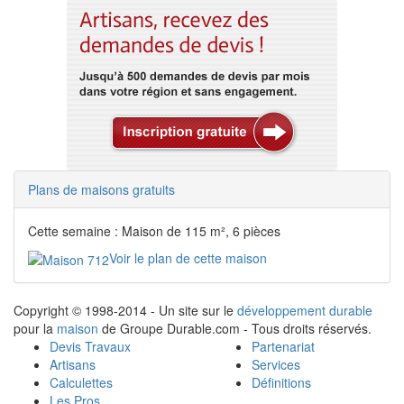
Plans de maisons gratuits
Cette semaine : Maison de 115 m², 6 pièces
Voir le plan de cette maison
Copyright © 1998-2014 - Un site sur le
développement durable
pour la
maison
de Groupe Durable.com - Tous droits réservés.
Devis Travaux
Partenariat
Artisans
Services
Calculettes
Définitions
Les Pros