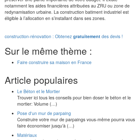
notamment les aides financières attribuées au ZRU ou zone de
redynamisation urbaine. La construction batiment industriel est
éligible à l’allocation en s’installant dans ses zones.
construction-rénovation : Obtenez
gratuitement
des devis !
Sur le même thème :
Faire construire sa maison en France
Article populaires
Le Béton et le Mortier
Trouver ici tous les conseils pour bien doser le béton et le
mortier: Volume (…)
Pose d'un mur de parpaing
Construire votre mur de parpaings vous-même pourra vous
faire économiser jusqu'à (…)
Matériaux