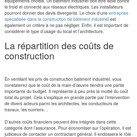
équipements choisis. Un bâtiment industriel doit être isolé contre
le froid et connecté aux réseaux électriques. Les installateurs
pourront donner des devis divergents. Le choix d'une
entreprise
spécialisée dans la construction de bâtiment industriel
est
également un critère à ne pas négliger. Enfin, il est important de
considérer le type d’usage du local et l’architecture.
La répartition des coûts de
construction
En ventilant les prix de construction batiment industriel, vous
constaterez que le coût de la main-d’œuvre tiendra une partie
importante du budget. Il représente à peu près la moitié du coût
total du projet. Cela s’explique en grande partie par l’intervention
de divers acteurs parmi les architectes, les conducteurs de
travaux, les ouvriers…
D’autres coûts financiers peuvent être intégrés dans cette
catégorie dont l’assurance. Pour économiser sur l’opération, il est
judicieux de contacter un contractant général. Il endossera le rôle