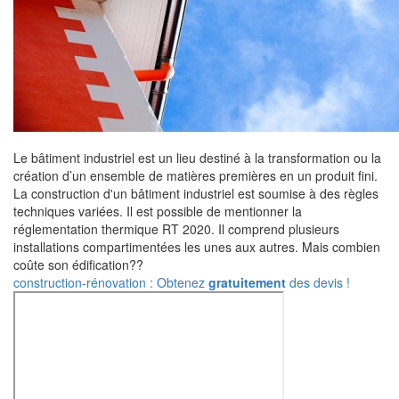
Le bâtiment industriel est un lieu destiné à la transformation ou la
création d’un ensemble de matières premières en un produit fini.
La construction d'un bâtiment industriel est soumise à des règles
techniques variées. Il est possible de mentionner la
réglementation thermique RT 2020. Il comprend plusieurs
installations compartimentées les unes aux autres. Mais combien
coûte son édification??
construction-rénovation : Obtenez
gratuitement
des devis !