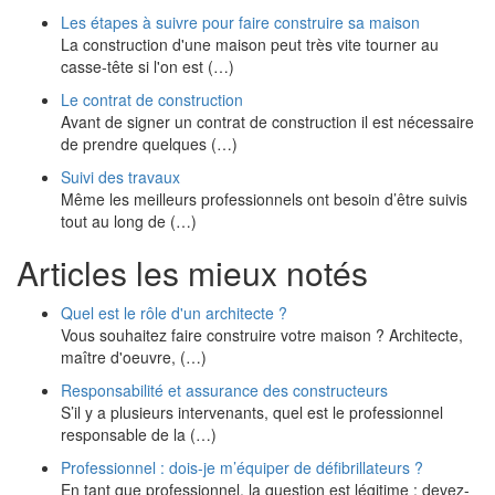
Les étapes à suivre pour faire construire sa maison
La construction d'une maison peut très vite tourner au
casse-tête si l'on est (…)
Le contrat de construction
Avant de signer un contrat de construction il est nécessaire
de prendre quelques (…)
Suivi des travaux
Même les meilleurs professionnels ont besoin d’être suivis
tout au long de (…)
Articles les mieux notés
Quel est le rôle d'un architecte ?
Vous souhaitez faire construire votre maison ? Architecte,
maître d'oeuvre, (…)
Responsabilité et assurance des constructeurs
S’il y a plusieurs intervenants, quel est le professionnel
responsable de la (…)
Professionnel : dois-je m’équiper de défibrillateurs ?
En tant que professionnel, la question est légitime : devez-