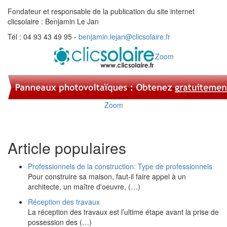
Fondateur et responsable de la publication du site internet
clicsolaire : Benjamin Le Jan
Tél : 04 93 43 49 95 -
benjamin.lejan@clicsolaire.fr
Zoom
Zoom
Article populaires
Professionnels de la construction: Type de professionnels
Pour construire sa maison, faut-il faire appel à un
architecte, un maître d'oeuvre, (…)
Réception des travaux
La réception des travaux est l’ultime étape avant la prise de
possession des (…)