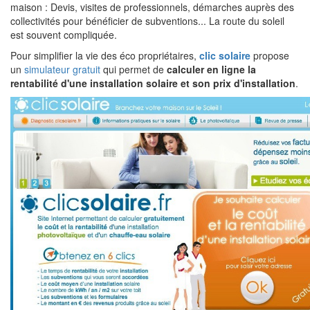
maison : Devis, visites de professionnels, démarches auprès des
collectivités pour bénéficier de subventions... La route du soleil
est souvent compliquée.
Pour simplifier la vie des éco propriétaires,
clic solaire
propose
un
simulateur gratuit
qui permet de
calculer en ligne la
rentabilité d'une installation solaire et son prix d'installation
.