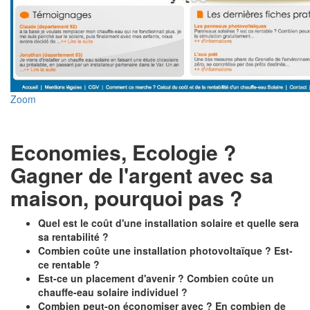
Zoom
Economies, Ecologie ?
Gagner de l'argent avec sa
maison, pourquoi pas ?
Quel est le coût d'une installation solaire et quelle sera
sa rentabilité ?
Combien coûte une installation photovoltaïque ? Est-
ce rentable ?
Est-ce un placement d'avenir ? Combien coûte un
chauffe-eau solaire individuel ?
Combien peut-on économiser avec ? En combien de