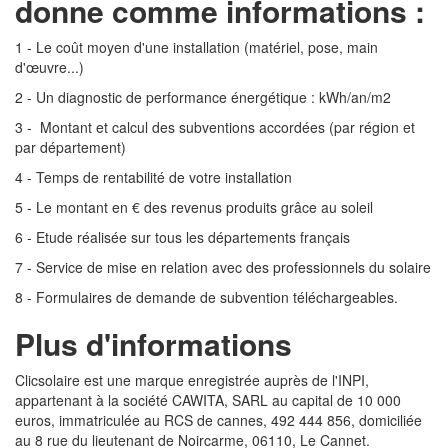
donne comme informations :
1 - Le coût moyen d'une installation (matériel, pose, main
d'œuvre...)
2 - Un diagnostic de performance énergétique : kWh/an/m2
3 - Montant et calcul des subventions accordées (par région et
par département)
4 - Temps de rentabilité de votre installation
5 - Le montant en € des revenus produits grâce au soleil
6 - Etude réalisée sur tous les départements français
7 - Service de mise en relation avec des professionnels du solaire
8 - Formulaires de demande de subvention téléchargeables.
Plus d'informations
Clicsolaire est une marque enregistrée auprès de l'INPI,
appartenant à la société CAWITA, SARL au capital de 10 000
euros, immatriculée au RCS de cannes, 492 444 856, domiciliée
au 8 rue du lieutenant de Noircarme, 06110, Le Cannet.