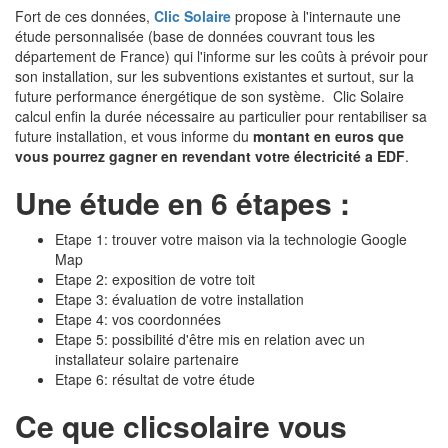
Fort de ces données,
Clic Solaire
propose à l'internaute une
étude personnalisée (base de données couvrant tous les
département de France) qui l'informe sur les coûts à prévoir pour
son installation, sur les subventions existantes et surtout, sur la
future performance énergétique de son système. Clic Solaire
calcul enfin la durée nécessaire au particulier pour rentabiliser sa
future installation, et vous informe du
montant en euros que
vous pourrez gagner en revendant votre électricité a EDF
.
Une étude en 6 étapes :
Etape 1: trouver votre maison via la technologie Google
Map
Etape 2: exposition de votre toit
Etape 3: évaluation de votre installation
Etape 4: vos coordonnées
Etape 5: possibilité d'être mis en relation avec un
installateur solaire partenaire
Etape 6: résultat de votre étude
Ce que clicsolaire vous