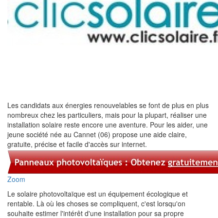
Les candidats aux énergies renouvelables se font de plus en plus
nombreux chez les particuliers, mais pour la plupart, réaliser une
installation solaire reste encore une aventure. Pour les aider, une
jeune société née au Cannet (06) propose une aide claire,
gratuite, précise et facile d'accès sur internet.
Zoom
Le solaire photovoltaïque est un équipement écologique et
rentable. Là où les choses se compliquent, c'est lorsqu'on
souhaite estimer l'intérêt d'une installation pour sa propre