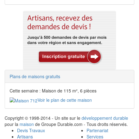
Plans de maisons gratuits
Cette semaine : Maison de 115 m², 6 pièces
Voir le plan de cette maison
Copyright © 1998-2014 - Un site sur le
développement durable
pour la
maison
de Groupe Durable.com - Tous droits réservés.
Devis Travaux
Partenariat
Artisans
Services