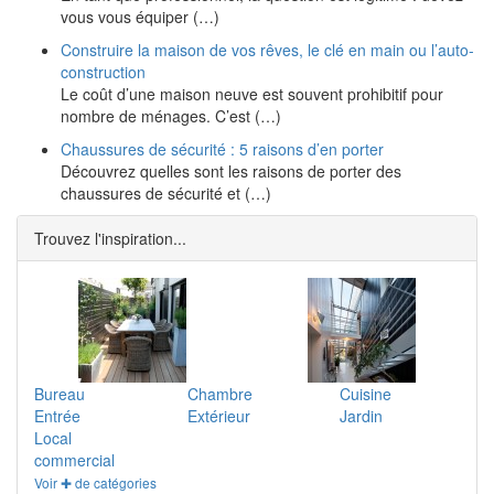
vous vous équiper (…)
Construire la maison de vos rêves, le clé en main ou l’auto-
construction
Le coût d’une maison neuve est souvent prohibitif pour
nombre de ménages. C’est (…)
Chaussures de sécurité : 5 raisons d’en porter
Découvrez quelles sont les raisons de porter des
chaussures de sécurité et (…)
Trouvez l'inspiration...
Bureau
Chambre
Cuisine
Entrée
Extérieur
Jardin
Local
commercial
Voir ✚ de catégories