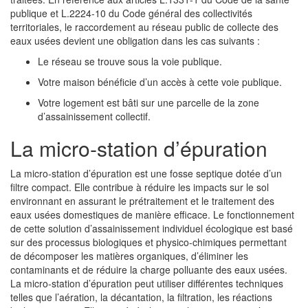
publique et L.2224-10 du Code général des collectivités
territoriales, le raccordement au réseau public de collecte des
eaux usées devient une obligation dans les cas suivants :
Le réseau se trouve sous la voie publique.
Votre maison bénéficie d’un accès à cette voie publique.
Votre logement est bâti sur une parcelle de la zone
d’assainissement collectif.
La micro-station d’épuration
La micro-station d’épuration est une fosse septique dotée d’un
filtre compact. Elle contribue à réduire les impacts sur le sol
environnant en assurant le prétraitement et le traitement des
eaux usées domestiques de manière efficace. Le fonctionnement
de cette solution d’assainissement individuel écologique est basé
sur des processus biologiques et physico-chimiques permettant
de décomposer les matières organiques, d’éliminer les
contaminants et de réduire la charge polluante des eaux usées.
La micro-station d’épuration peut utiliser différentes techniques
telles que l’aération, la décantation, la filtration, les réactions