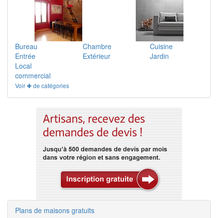
Bureau
Chambre
Cuisine
Entrée
Extérieur
Jardin
Local
commercial
Voir ✚ de catégories
Plans de maisons gratuits