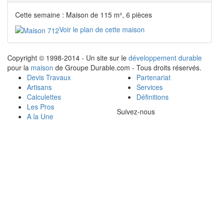
Cette semaine : Maison de 115 m², 6 pièces
Voir le plan de cette maison
Copyright © 1998-2014 - Un site sur le
développement durable
pour la
maison
de Groupe Durable.com - Tous droits réservés.
Devis Travaux
Partenariat
Artisans
Services
Calculettes
Définitions
Les Pros
Suivez-nous
A la Une