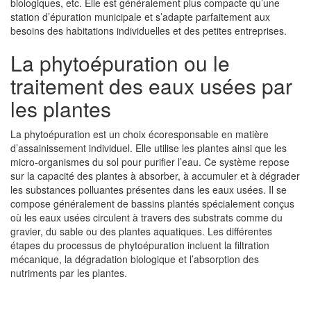
biologiques, etc. Elle est généralement plus compacte qu’une
station d’épuration municipale et s’adapte parfaitement aux
besoins des habitations individuelles et des petites entreprises.
La phytoépuration ou le
traitement des eaux usées par
les plantes
La phytoépuration est un choix écoresponsable en matière
d’assainissement individuel. Elle utilise les plantes ainsi que les
micro-organismes du sol pour purifier l’eau. Ce système repose
sur la capacité des plantes à absorber, à accumuler et à dégrader
les substances polluantes présentes dans les eaux usées. Il se
compose généralement de bassins plantés spécialement conçus
où les eaux usées circulent à travers des substrats comme du
gravier, du sable ou des plantes aquatiques. Les différentes
étapes du processus de phytoépuration incluent la filtration
mécanique, la dégradation biologique et l’absorption des
nutriments par les plantes.