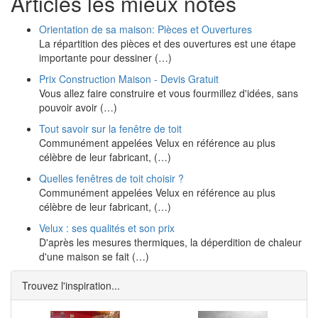
Articles les mieux notés
Orientation de sa maison: Pièces et Ouvertures
La répartition des pièces et des ouvertures est une étape
importante pour dessiner (…)
Prix Construction Maison - Devis Gratuit
Vous allez faire construire et vous fourmillez d'idées, sans
pouvoir avoir (…)
Tout savoir sur la fenêtre de toit
Communément appelées Velux en référence au plus
célèbre de leur fabricant, (…)
Quelles fenêtres de toit choisir ?
Communément appelées Velux en référence au plus
célèbre de leur fabricant, (…)
Velux : ses qualités et son prix
D'après les mesures thermiques, la déperdition de chaleur
d'une maison se fait (…)
Trouvez l'inspiration...