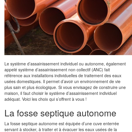
Le système d’assainissement individuel ou autonome, également
appelé système d’assainissement non collectif (ANC) fait
référence aux installations individuelles de traitement des eaux
usées domestiques. Il permet d’avoir un environnement de vie
plus sain et plus écologique. Si vous envisagez de construire une
maison, il faut choisir le système d’assainissement individuel
adéquat. Voici les choix qui s’offrent à vous !
La fosse septique autonome
La fosse septique autonome est équipée d’une cuve enterrée
servant à stocker, à traiter et à évacuer les eaux usées de la