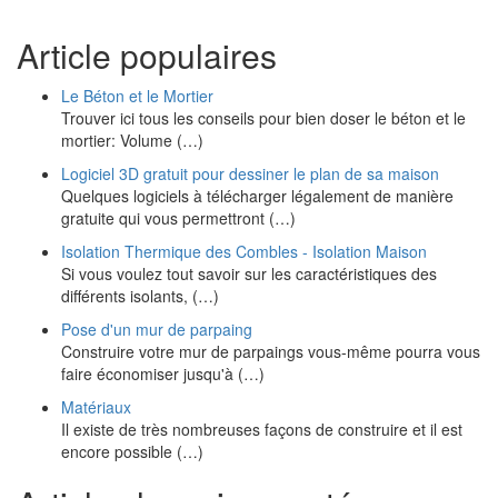
Article populaires
Le Béton et le Mortier
Trouver ici tous les conseils pour bien doser le béton et le
mortier: Volume (…)
Logiciel 3D gratuit pour dessiner le plan de sa maison
Quelques logiciels à télécharger légalement de manière
gratuite qui vous permettront (…)
Isolation Thermique des Combles - Isolation Maison
Si vous voulez tout savoir sur les caractéristiques des
différents isolants, (…)
Pose d'un mur de parpaing
Construire votre mur de parpaings vous-même pourra vous
faire économiser jusqu'à (…)
Matériaux
Il existe de très nombreuses façons de construire et il est
encore possible (…)