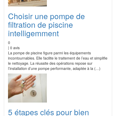
Choisir une pompe de
filtration de piscine
intelligemment
0
|
0
avis
La pompe de piscine figure parmi les équipements
incontournables. Elle facilite le traitement de l’eau et simplifie
le nettoyage. La réussite des opérations repose sur
l’installation d’une pompe performante, adaptée à la (…)
5 étapes clés pour bien