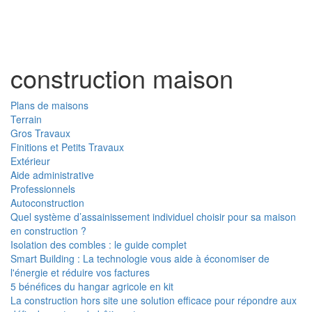
Toggl
naviga
construction maison
Plans de maisons
Terrain
Gros Travaux
Finitions et Petits Travaux
Extérieur
Aide administrative
Professionnels
Autoconstruction
Quel système d’assainissement individuel choisir pour sa maison
en construction ?
Isolation des combles : le guide complet
Smart Building : La technologie vous aide à économiser de
l'énergie et réduire vos factures
5 bénéfices du hangar agricole en kit
La construction hors site une solution efficace pour répondre aux