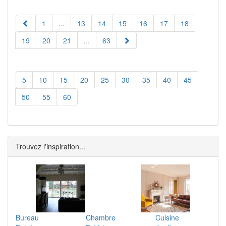
1
...
13
14
15
16
17
18
19
20
21
...
63
5
10
15
20
25
30
35
40
45
50
55
60
Trouvez l'inspiration...
Bureau
Chambre
Cuisine