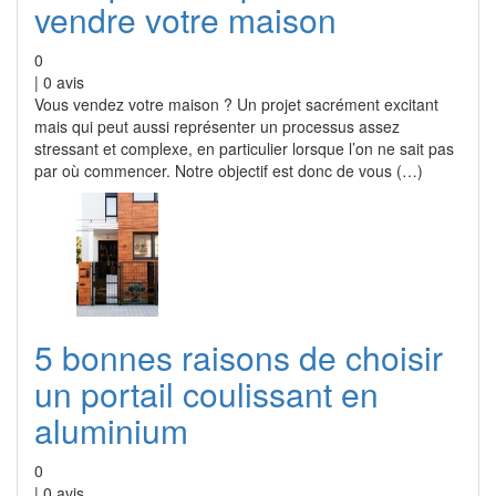
vendre votre maison
0
|
0
avis
Vous vendez votre maison ? Un projet sacrément excitant
mais qui peut aussi représenter un processus assez
stressant et complexe, en particulier lorsque l’on ne sait pas
par où commencer. Notre objectif est donc de vous (…)
5 bonnes raisons de choisir
un portail coulissant en
aluminium
0
|
0
avis