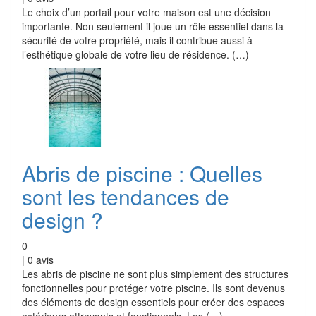
Le choix d’un portail pour votre maison est une décision
importante. Non seulement il joue un rôle essentiel dans la
sécurité de votre propriété, mais il contribue aussi à
l’esthétique globale de votre lieu de résidence. (…)
Abris de piscine : Quelles
sont les tendances de
design ?
0
|
0
avis
Les abris de piscine ne sont plus simplement des structures
fonctionnelles pour protéger votre piscine. Ils sont devenus
des éléments de design essentiels pour créer des espaces