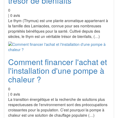
trésor de bienfaits
0
|
0
avis
Le thym (Thymus) est une plante aromatique appartenant à
la famille des Lamiacées, connue pour ses nombreuses
propriétés bénéfiques pour la santé. Cultivé depuis des
siècles, le thym est un véritable trésor de bienfaits, (…)
Comment financer l'achat et
l'installation d'une pompe à
chaleur ?
0
|
0
avis
La transition énergétique et la recherche de solutions plus
respectueuses de l'environnement sont des préoccupations
croissantes pour la population. C’est pourquoi la pompe à
chaleur est une solution de chauffage populaire (…)