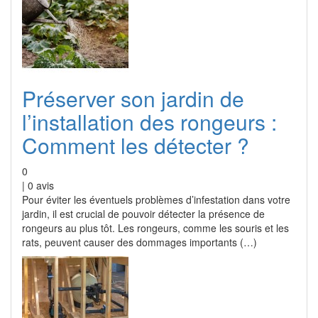
Préserver son jardin de
l’installation des rongeurs :
Comment les détecter ?
0
|
0
avis
Pour éviter les éventuels problèmes d’infestation dans votre
jardin, il est crucial de pouvoir détecter la présence de
rongeurs au plus tôt. Les rongeurs, comme les souris et les
rats, peuvent causer des dommages importants (…)