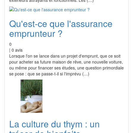
extérieurs attrayants et fonctionnels. Les (…)
Qu'est-ce que l'assurance
emprunteur ?
0
|
0
avis
Lorsque l'on se lance dans un projet d'emprunt, que ce soit
pour acheter sa future maison de rêve, une nouvelle voiture,
ou même pour financer ses études, une question primordiale
se pose : que se passe-t-il si l'imprévu (…)
La culture du thym : un