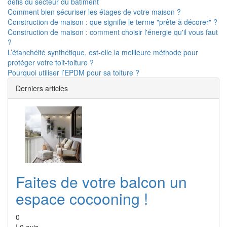
défis du secteur du bâtiment
Comment bien sécuriser les étages de votre maison ?
Construction de maison : que signifie le terme "prête à décorer" ?
Construction de maison : comment choisir l'énergie qu'il vous faut
?
L’étanchéité synthétique, est-elle la meilleure méthode pour
protéger votre toit-toiture ?
Pourquoi utiliser l’EPDM pour sa toiture ?
Derniers articles
Faites de votre balcon un
espace cocooning !
0