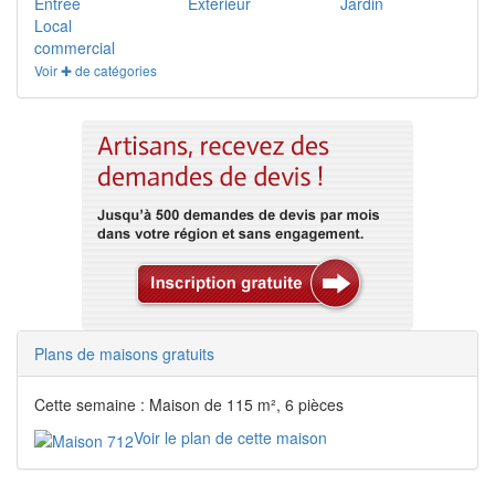
Entrée
Extérieur
Jardin
Local
commercial
Voir ✚ de catégories
Plans de maisons gratuits
Cette semaine : Maison de 115 m², 6 pièces
Voir le plan de cette maison