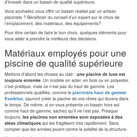
d’investir dans un bassin de qualité supérieure.
Vous souhaitez vous offrir un bassin réalisé par un artisan
pisciniste ? Bénéficier du
conseil
d’un expert sur le choix de
l’emplacement, des matériaux, des équipements?
Pour être certain de faire le bon choix, quelques éléments pour
vous aider à prendre la meilleure des décisions.
Matériaux employés pour une
piscine de qualité supérieure
Mettons d’abord les choses au clair :
une piscine de luxe est
toujours enterrée
. Un modèle en acier, en bois ou en polyester,
c'est pratique, mais ce n’est pas du haut de gamme. Les
professionnels qualifiés, comme le
pisciniste haut de gamme
Everblue
, sauront créer la piscine de vos rêves qui durera dans
le temps. De même, si on vous présente un bassin hors sol
comme haut de gamme, sachez qu’il ne l’est pas. Presque
toujours,
les piscines non enterrées sont exposées à des
aléas climatiques
qui les fragilisent très rapidement. Sans
compter que les années jouent contre la solidité de la structure.