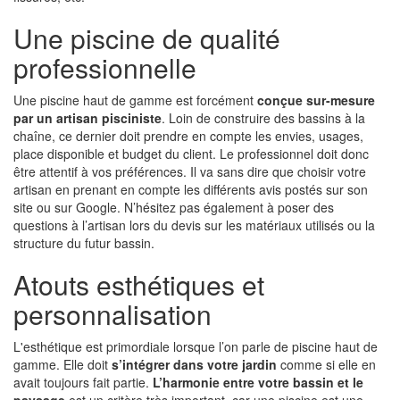
Une piscine de qualité
professionnelle
Une piscine haut de gamme est forcément
conçue sur-mesure
par un artisan pisciniste
. Loin de construire des bassins à la
chaîne, ce dernier doit prendre en compte les envies, usages,
place disponible et budget du client. Le professionnel doit donc
être attentif à vos préférences. Il va sans dire que choisir votre
artisan en prenant en compte les différents avis postés sur son
site ou sur Google. N’hésitez pas également à poser des
questions à l’artisan lors du devis sur les matériaux utilisés ou la
structure du futur bassin.
Atouts esthétiques et
personnalisation
L'esthétique est primordiale lorsque l’on parle de piscine haut de
gamme. Elle doit
s’intégrer dans votre jardin
comme si elle en
avait toujours fait partie.
L’harmonie entre votre bassin et le