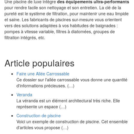
Une piscine de luxe intègre
des équipements ultra-performants
pour rendre facile son nettoyage et son entretien. La clé de la
pureté est le système de filtration, pour maintenir une eau limpide
et saine. Les fabricants de piscines sur-mesure vous orientent
vers des solutions adaptées à vos habitudes de baignades :
pompes à vitesse variable, filtres à diatomées, groupes de
filtration intégrés, etc.
Article populaires
Faire une Allée Carrossable
Ce dossier sur l'allée carrossable vous donne une quantité
d'informations précieuses. (…)
Veranda
La véranda est un élément architectural très riche. Elle
représente un espace (…)
Construction de piscine
Voici un exemple de construction de piscine. Cet ensemble
d'articles vous propose (…)