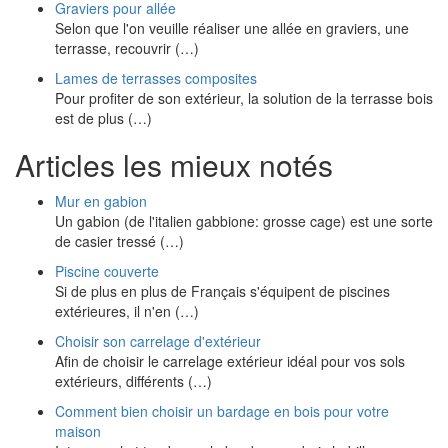
Graviers pour allée
Selon que l'on veuille réaliser une allée en graviers, une
terrasse, recouvrir (…)
Lames de terrasses composites
Pour profiter de son extérieur, la solution de la terrasse bois
est de plus (…)
Articles les mieux notés
Mur en gabion
Un gabion (de l'italien gabbione: grosse cage) est une sorte
de casier tressé (…)
Piscine couverte
Si de plus en plus de Français s'équipent de piscines
extérieures, il n'en (…)
Choisir son carrelage d'extérieur
Afin de choisir le carrelage extérieur idéal pour vos sols
extérieurs, différents (…)
Comment bien choisir un bardage en bois pour votre
maison