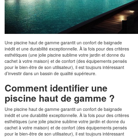
Une piscine haut de gamme garantit un confort de baignade
inédit et une durabilité exceptionnelle. À la fois pour des critères
esthétiques (une jolie piscine sublime votre jardin et donne du
cachet à votre maison) et de confort (des équipements pensés
pour le bien-être de son utilisateur), il est toujours intéressant
d’investir dans un bassin de qualité supérieure.
Comment identifier une
piscine haut de gamme ?
Une piscine haut de gamme garantit un confort de baignade
inédit et une durabilité exceptionnelle. À la fois pour des critères
esthétiques (une jolie piscine sublime votre jardin et donne du
cachet à votre maison) et de confort (des équipements pensés
pour le bien-être de son utilisateur), il est toujours intéressant