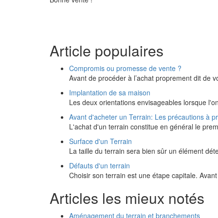
Article populaires
Compromis ou promesse de vente ?
Avant de procéder à l’achat proprement dit de v
Implantation de sa maison
Les deux orientations envisageables lorsque l'o
Avant d'acheter un Terrain: Les précautions à p
L'achat d'un terrain constitue en général le pre
Surface d'un Terrain
La taille du terrain sera bien sûr un élément d
Défauts d'un terrain
Choisir son terrain est une étape capitale. Avant
Articles les mieux notés
Aménagement du terrain et branchements