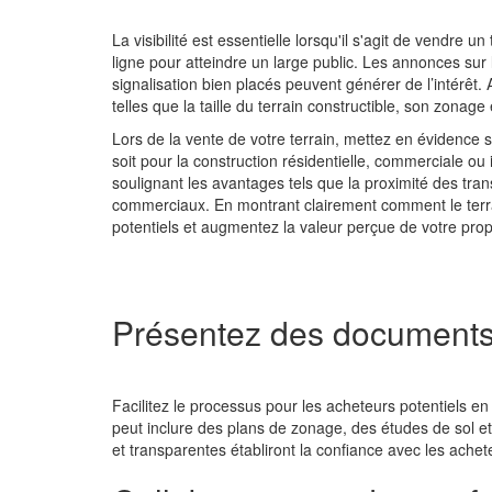
La visibilité est essentielle lorsqu'il s'agit de vendre 
ligne pour atteindre un large public. Les annonces sur 
signalisation bien placés peuvent générer de l’intérêt. 
telles que la taille du terrain constructible, son zonag
Lors de la vente de votre terrain, mettez en évidence s
soit pour la construction résidentielle, commerciale ou 
soulignant les avantages tels que la proximité des tra
commerciaux. En montrant clairement comment le terrain
potentiels et augmentez la valeur perçue de votre prop
Présentez des documents 
Facilitez le processus pour les acheteurs potentiels e
peut inclure des plans de zonage, des études de sol et
et transparentes établiront la confiance avec les achet