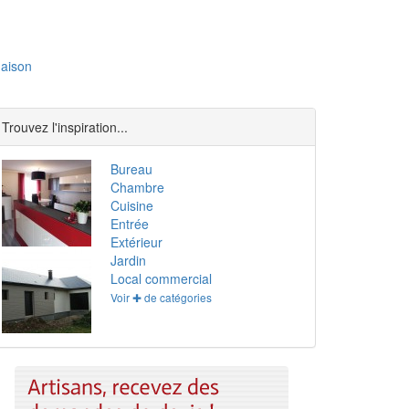
aison
Trouvez l'inspiration...
Bureau
Chambre
Cuisine
Entrée
Extérieur
Jardin
Local commercial
Voir ✚ de catégories