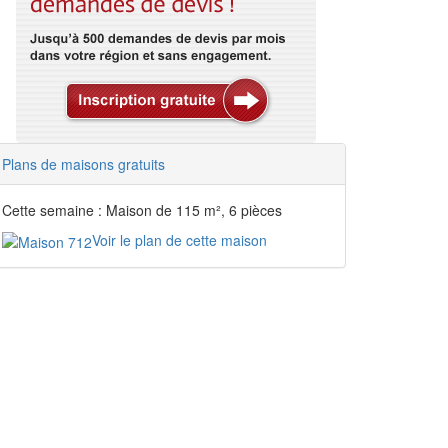
Plans de maisons gratuits
Cette semaine : Maison de 115 m², 6 pièces
Voir le plan de cette maison