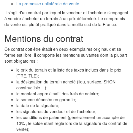
La promesse unilatérale de vente
Il s'agit d'un contrat par lequel le vendeur et l'acheteur s'engagent
à vendre / acheter un terrain à un prix déterminé. Le compromis
de vente est plutôt pratiqué dans la moitié sud de la France.
Mentions du contrat
Ce contrat doit être établi en deux exemplaires originaux et sa
forme est libre. Il comporte les mentions suivantes dont la plupart
sont obligatoires :
le prix du terrain et la liste des taxes inclues dans le prix
(TRE, TLE);
la désignation du terrain acheté (lieu, surface, SHON
constructible ...);
le montant approximatif des frais de notaire;
la somme déposée en garantie;
la date de la signature;
les signatures du vendeur et de l'acheteur;
les conditions de paiement (généralement un acompte de
10% , le solde étant réglé lors de la signature du contrat de
vente);