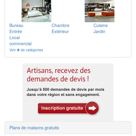
Bureau
Chambre
Cuisine
Entrée
Extérieur
Jardin
Local
commercial
Voir ✚ de catégories
Plans de maisons gratuits