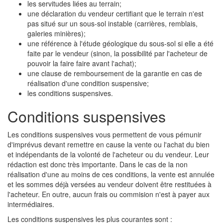
les servitudes liées au terrain;
une déclaration du vendeur certifiant que le terrain n'est
pas situé sur un sous-sol instable (carrières, remblais,
galeries minières);
une référence à l'étude géologique du sous-sol si elle a été
faite par le vendeur (sinon, la possibilité par l'acheteur de
pouvoir la faire faire avant l'achat);
une clause de remboursement de la garantie en cas de
réalisation d'une condition suspensive;
les conditions suspensives.
Conditions suspensives
Les conditions suspensives vous permettent de vous pémunir
d'imprévus devant remettre en cause la vente ou l'achat du bien
et indépendants de la volonté de l'acheteur ou du vendeur. Leur
rédaction est donc très importante. Dans le cas de la non
réalisation d'une au moins de ces conditions, la vente est annulée
et les sommes déjà versées au vendeur doivent être restituées à
l'acheteur. En outre, aucun frais ou commision n'est à payer aux
intermédiaires.
Les conditions suspensives les plus courantes sont :