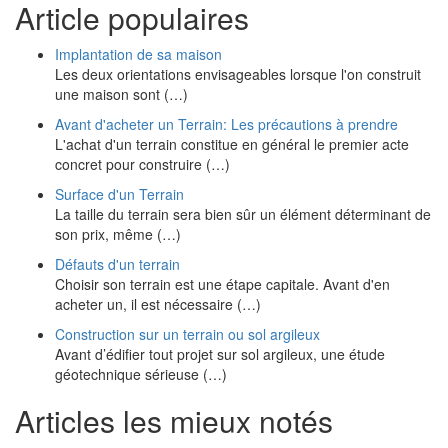
Article populaires
Implantation de sa maison
Les deux orientations envisageables lorsque l'on construit
une maison sont (…)
Avant d'acheter un Terrain: Les précautions à prendre
L'achat d'un terrain constitue en général le premier acte
concret pour construire (…)
Surface d'un Terrain
La taille du terrain sera bien sûr un élément déterminant de
son prix, même (…)
Défauts d'un terrain
Choisir son terrain est une étape capitale. Avant d'en
acheter un, il est nécessaire (…)
Construction sur un terrain ou sol argileux
Avant d’édifier tout projet sur sol argileux, une étude
géotechnique sérieuse (…)
Articles les mieux notés