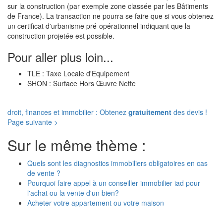
sur la construction (par exemple zone classée par les Bâtiments
de France). La transaction ne pourra se faire que si vous obtenez
un certificat d'urbanisme pré-opérationnel indiquant que la
construction projetée est possible.
Pour aller plus loin...
TLE : Taxe Locale d'Equipement
SHON : Surface Hors Œuvre Nette
droit, finances et immobilier : Obtenez
gratuitement
des devis !
Page suivante >
Sur le même thème :
Quels sont les diagnostics immobiliers obligatoires en cas
de vente ?
Pourquoi faire appel à un conseiller immobilier iad pour
l'achat ou la vente d'un bien?
Acheter votre appartement ou votre maison