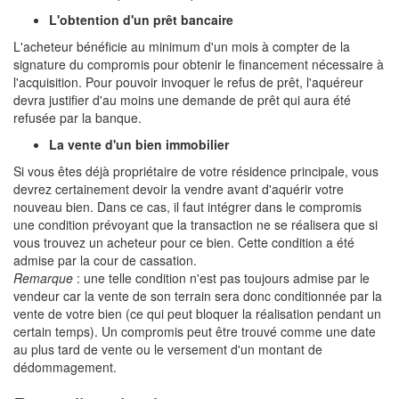
L'obtention d'un prêt bancaire
L'acheteur bénéficie au minimum d'un mois à compter de la
signature du compromis pour obtenir le financement nécessaire à
l'acquisition. Pour pouvoir invoquer le refus de prêt, l'aquéreur
devra justifier d'au moins une demande de prêt qui aura été
refusée par la banque.
La vente d'un bien immobilier
Si vous êtes déjà propriétaire de votre résidence principale, vous
devrez certainement devoir la vendre avant d'aquérir votre
nouveau bien. Dans ce cas, il faut intégrer dans le compromis
une condition prévoyant que la transaction ne se réalisera que si
vous trouvez un acheteur pour ce bien. Cette condition a été
admise par la cour de cassation.
Remarque
: une telle condition n'est pas toujours admise par le
vendeur car la vente de son terrain sera donc conditionnée par la
vente de votre bien (ce qui peut bloquer la réalisation pendant un
certain temps). Un compromis peut être trouvé comme une date
au plus tard de vente ou le versement d'un montant de
dédommagement.