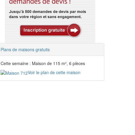
Plans de maisons gratuits
Cette semaine : Maison de 115 m², 6 pièces
Voir le plan de cette maison