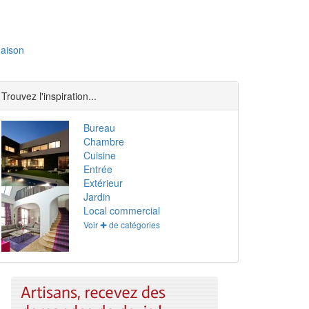
aison
Trouvez l'inspiration...
Bureau
Chambre
Cuisine
Entrée
Extérieur
Jardin
Local commercial
Voir ✚ de catégories