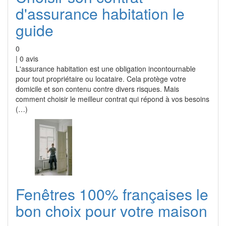
d'assurance habitation le
guide
0
|
0
avis
L'assurance habitation est une obligation incontournable
pour tout propriétaire ou locataire. Cela protège votre
domicile et son contenu contre divers risques. Mais
comment choisir le meilleur contrat qui répond à vos besoins
(…)
Fenêtres 100% françaises le
bon choix pour votre maison