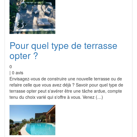
Pour quel type de terrasse
opter ?
0
|
0
avis
Envisagez-vous de construire une nouvelle terrasse ou de
refaire celle que vous avez déjà ? Savoir pour quel type de
terrasse opter peut s'avérer être une tâche ardue, compte
tenu du choix varié qui s'offre à vous. Venez (…)