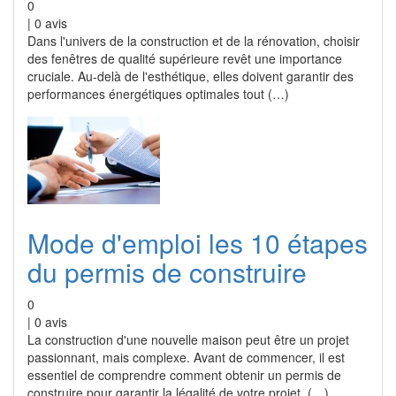
0
|
0
avis
Dans l'univers de la construction et de la rénovation, choisir
des fenêtres de qualité supérieure revêt une importance
cruciale. Au-delà de l'esthétique, elles doivent garantir des
performances énergétiques optimales tout (…)
Mode d'emploi les 10 étapes
du permis de construire
0
|
0
avis
La construction d'une nouvelle maison peut être un projet
passionnant, mais complexe. Avant de commencer, il est
essentiel de comprendre comment obtenir un permis de
construire pour garantir la légalité de votre projet. (…)