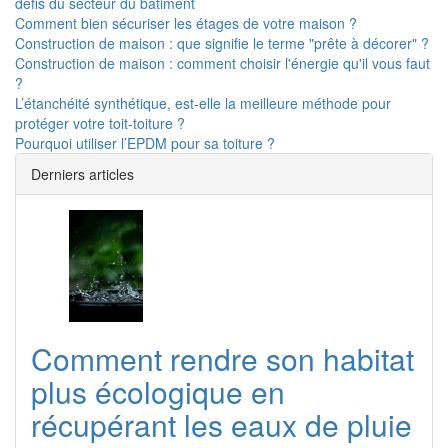
défis du secteur du bâtiment
Comment bien sécuriser les étages de votre maison ?
Construction de maison : que signifie le terme "prête à décorer" ?
Construction de maison : comment choisir l'énergie qu'il vous faut
?
L’étanchéité synthétique, est-elle la meilleure méthode pour
protéger votre toit-toiture ?
Pourquoi utiliser l’EPDM pour sa toiture ?
Derniers articles
Comment rendre son habitat
plus écologique en
récupérant les eaux de pluie