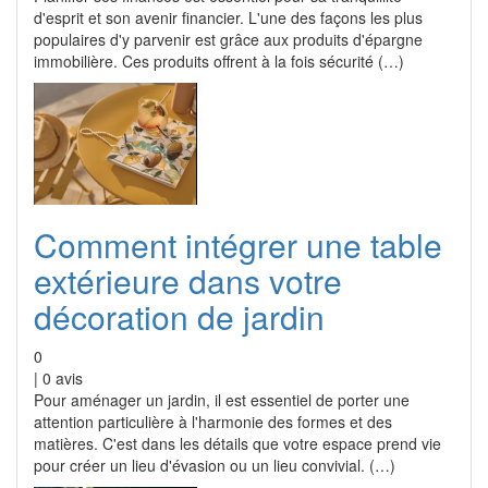
d'esprit et son avenir financier. L'une des façons les plus
populaires d'y parvenir est grâce aux produits d'épargne
immobilière. Ces produits offrent à la fois sécurité (…)
Comment intégrer une table
extérieure dans votre
décoration de jardin
0
|
0
avis
Pour aménager un jardin, il est essentiel de porter une
attention particulière à l'harmonie des formes et des
matières. C'est dans les détails que votre espace prend vie
pour créer un lieu d'évasion ou un lieu convivial. (…)