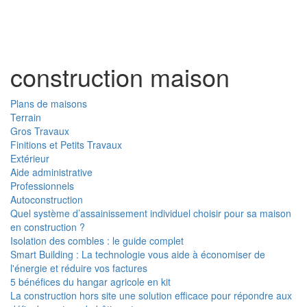
Toggl
naviga
construction maison
Plans de maisons
Terrain
Gros Travaux
Finitions et Petits Travaux
Extérieur
Aide administrative
Professionnels
Autoconstruction
Quel système d’assainissement individuel choisir pour sa maison
en construction ?
Isolation des combles : le guide complet
Smart Building : La technologie vous aide à économiser de
l'énergie et réduire vos factures
5 bénéfices du hangar agricole en kit
La construction hors site une solution efficace pour répondre aux