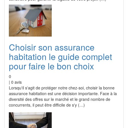
Choisir son assurance
habitation le guide complet
pour faire le bon choix
0
|
0
avis
Lorsqu'il s'agit de protéger notre chez-soi, choisir la bonne
assurance habitation est une décision importante. Face à la
diversité des offres sur le marché et le grand nombre de
concurrents, il peut être difficile de s'y (…)