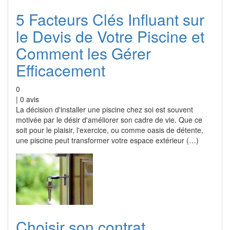
5 Facteurs Clés Influant sur
le Devis de Votre Piscine et
Comment les Gérer
Efficacement
0
|
0
avis
La décision d'installer une piscine chez soi est souvent
motivée par le désir d'améliorer son cadre de vie. Que ce
soit pour le plaisir, l'exercice, ou comme oasis de détente,
une piscine peut transformer votre espace extérieur (…)
Choisir son contrat