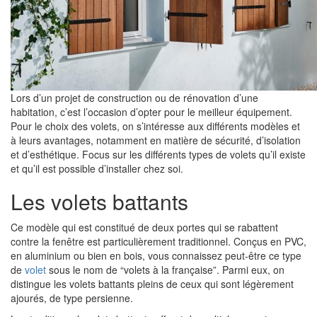
Lors d’un projet de construction ou de rénovation d’une
habitation, c’est l’occasion d’opter pour le meilleur équipement.
Pour le choix des volets, on s’intéresse aux différents modèles et
à leurs avantages, notamment en matière de sécurité, d’isolation
et d’esthétique. Focus sur les différents types de volets qu’il existe
et qu’il est possible d’installer chez soi.
Les volets battants
Ce modèle qui est constitué de deux portes qui se rabattent
contre la fenêtre est particulièrement traditionnel. Conçus en PVC,
en aluminium ou bien en bois, vous connaissez peut-être ce type
de
volet
sous le nom de “volets à la française”. Parmi eux, on
distingue les volets battants pleins de ceux qui sont légèrement
ajourés, de type persienne.