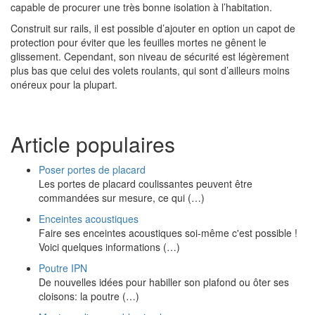
capable de procurer une très bonne isolation à l’habitation.
Construit sur rails, il est possible d’ajouter en option un capot de
protection pour éviter que les feuilles mortes ne gênent le
glissement. Cependant, son niveau de sécurité est légèrement
plus bas que celui des volets roulants, qui sont d’ailleurs moins
onéreux pour la plupart.
Article populaires
Poser portes de placard
Les portes de placard coulissantes peuvent être
commandées sur mesure, ce qui (…)
Enceintes acoustiques
Faire ses enceintes acoustiques soi-même c'est possible !
Voici quelques informations (…)
Poutre IPN
De nouvelles idées pour habiller son plafond ou ôter ses
cloisons: la poutre (…)