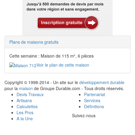
Plans de maisons gratuits
Cette semaine : Maison de 115 m², 6 pièces
Voir le plan de cette maison
Copyright © 1998-2014 - Un site sur le
développement durable
pour la
maison
de Groupe Durable.com - Tous droits réservés.
Devis Travaux
Partenariat
Artisans
Services
Calculettes
Définitions
Les Pros
Suivez-nous
A la Une