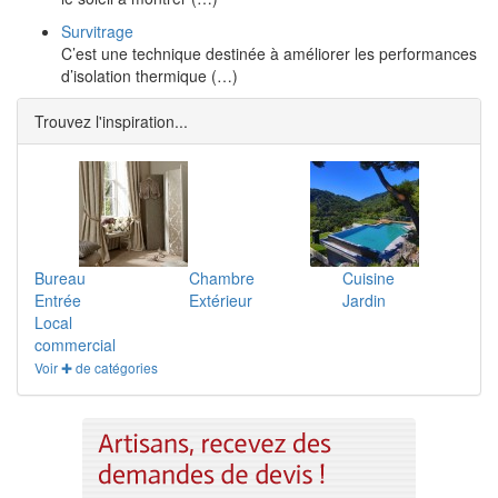
Survitrage
C’est une technique destinée à améliorer les performances
d’isolation thermique (…)
Trouvez l'inspiration...
Bureau
Chambre
Cuisine
Entrée
Extérieur
Jardin
Local
commercial
Voir ✚ de catégories