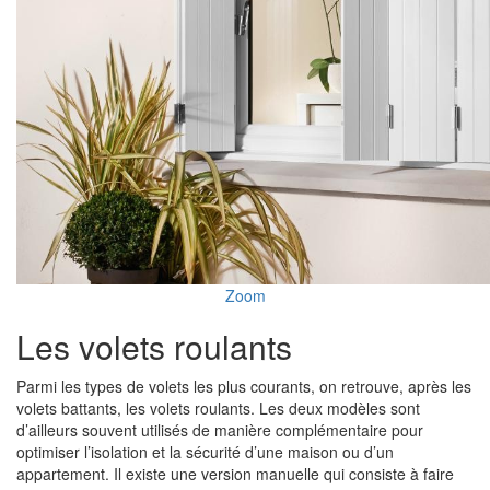
Zoom
Les volets roulants
Parmi les types de volets les plus courants, on retrouve, après les
volets battants, les volets roulants. Les deux modèles sont
d’ailleurs souvent utilisés de manière complémentaire pour
optimiser l’isolation et la sécurité d’une maison ou d’un
appartement. Il existe une version manuelle qui consiste à faire