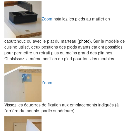
Zoom
Installez les pieds au maillet en
caoutchouc ou avec le plat du marteau (
photo
). Sur le modèle de
cuisine utilisé, deux positions des pieds avants étaient possibles
pour permettre un retrait plus ou moins grand des plinthes.
Choisissez la même position de pied pour tous les meubles.
Zoom
Vissez les équerres de fixation aux emplacements indiqués (à
l'arrière du meuble, partie supérieure).