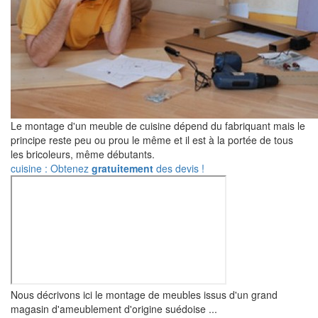
Le montage d'un meuble de cuisine dépend du fabriquant mais le
principe reste peu ou prou le même et il est à la portée de tous
les bricoleurs, même débutants.
cuisine : Obtenez
gratuitement
des devis !
Nous décrivons ici le montage de meubles issus d'un grand
magasin d'ameublement d'origine suédoise ...