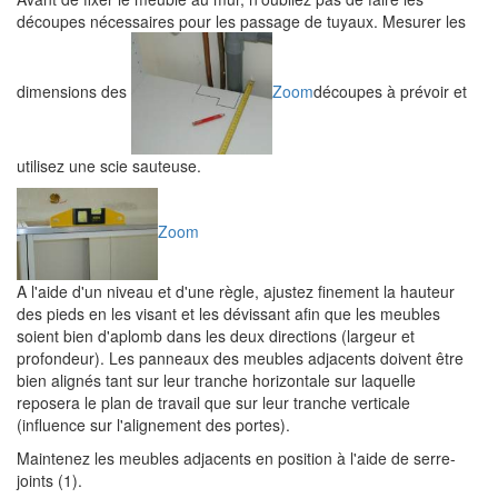
découpes nécessaires pour les passage de tuyaux. Mesurer les
dimensions des
Zoom
découpes à prévoir et
utilisez une scie sauteuse.
Zoom
A l'aide d'un niveau et d'une règle, ajustez finement la hauteur
des pieds en les visant et les dévissant afin que les meubles
soient bien d'aplomb dans les deux directions (largeur et
profondeur). Les panneaux des meubles adjacents doivent être
bien alignés tant sur leur tranche horizontale sur laquelle
reposera le plan de travail que sur leur tranche verticale
(influence sur l'alignement des portes).
Maintenez les meubles adjacents en position à l'aide de serre-
joints (1).