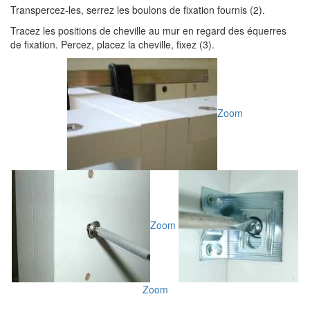
Transpercez-les, serrez les boulons de fixation fournis (2).
Tracez les positions de cheville au mur en regard des équerres
de fixation. Percez, placez la cheville, fixez (3).
Zoom
Zoom
Zoom