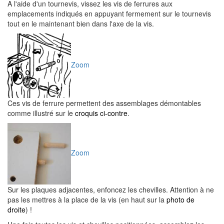
A l'aide d'un tournevis, vissez les vis de ferrures aux
emplacements indiqués en appuyant fermement sur le tournevis
tout en le maintenant bien dans l'axe de la vis.
Zoom
Ces vis de ferrure permettent des assemblages démontables
comme illustré sur le
croquis ci-contre
.
Zoom
Sur les plaques adjacentes, enfoncez les chevilles. Attention à ne
pas les mettres à la place de la vis (en haut sur la
photo de
droite
) !