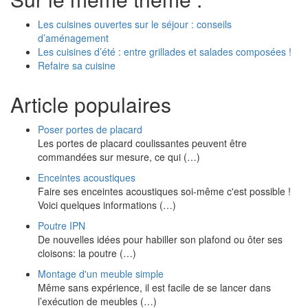
Les cuisines ouvertes sur le séjour : conseils
d’aménagement
Les cuisines d’été : entre grillades et salades composées !
Refaire sa cuisine
Article populaires
Poser portes de placard
Les portes de placard coulissantes peuvent être
commandées sur mesure, ce qui (…)
Enceintes acoustiques
Faire ses enceintes acoustiques soi-même c'est possible !
Voici quelques informations (…)
Poutre IPN
De nouvelles idées pour habiller son plafond ou ôter ses
cloisons: la poutre (…)
Montage d'un meuble simple
Même sans expérience, il est facile de se lancer dans
l’exécution de meubles (…)