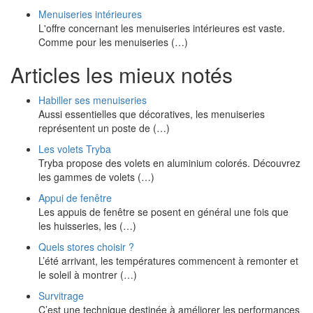
Menuiseries intérieures
L'offre concernant les menuiseries intérieures est vaste.
Comme pour les menuiseries (…)
Articles les mieux notés
Habiller ses menuiseries
Aussi essentielles que décoratives, les menuiseries
représentent un poste de (…)
Les volets Tryba
Tryba propose des volets en aluminium colorés. Découvrez
les gammes de volets (…)
Appui de fenêtre
Les appuis de fenêtre se posent en général une fois que
les huisseries, les (…)
Quels stores choisir ?
L’été arrivant, les températures commencent à remonter et
le soleil à montrer (…)
Survitrage
C’est une technique destinée à améliorer les performances