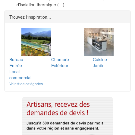
d’isolation thermique (…)
Trouvez l'inspiration...
Bureau
Chambre
Cuisine
Entrée
Extérieur
Jardin
Local
commercial
Voir ✚ de catégories