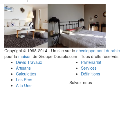
Copyright © 1998-2014 - Un site sur le
développement durable
pour la
maison
de Groupe Durable.com - Tous droits réservés.
Devis Travaux
Partenariat
Artisans
Services
Calculettes
Définitions
Les Pros
Suivez-nous
A la Une