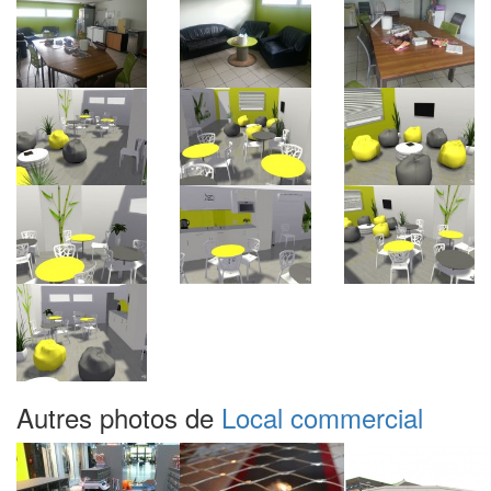
Autres photos de
Local commercial