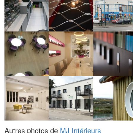
Autres photos de
MJ Intérieurs