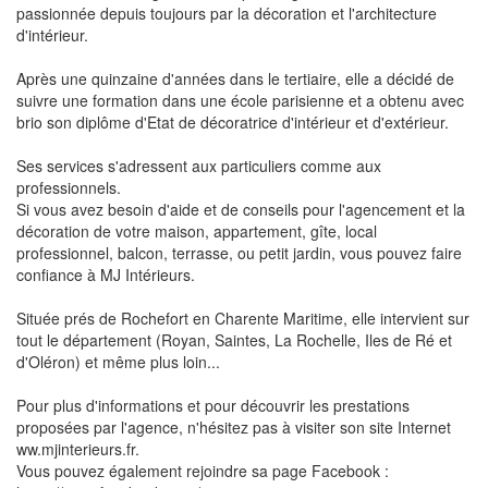
passionnée depuis toujours par la décoration et l'architecture
d'intérieur.
Après une quinzaine d'années dans le tertiaire, elle a décidé de
suivre une formation dans une école parisienne et a obtenu avec
brio son diplôme d'Etat de décoratrice d'intérieur et d'extérieur.
Ses services s'adressent aux particuliers comme aux
professionnels.
Si vous avez besoin d'aide et de conseils pour l'agencement et la
décoration de votre maison, appartement, gîte, local
professionnel, balcon, terrasse, ou petit jardin, vous pouvez faire
confiance à MJ Intérieurs.
Située prés de Rochefort en Charente Maritime, elle intervient sur
tout le département (Royan, Saintes, La Rochelle, Iles de Ré et
d'Oléron) et même plus loin...
Pour plus d'informations et pour découvrir les prestations
proposées par l'agence, n'hésitez pas à visiter son site Internet
ww.mjinterieurs.fr.
Vous pouvez également rejoindre sa page Facebook :