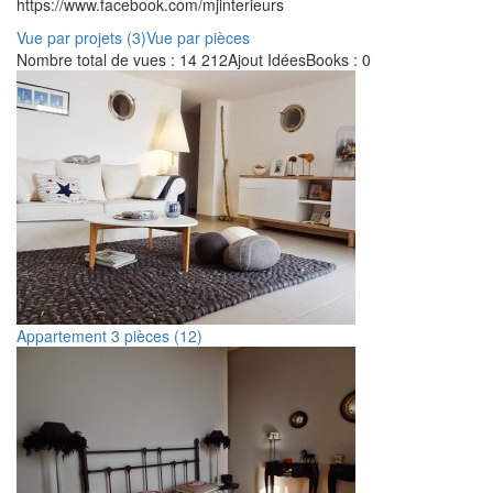
https://www.facebook.com/mjinterieurs
Vue par projets (3)
Vue par pièces
Nombre total de vues : 14 212
Ajout IdéesBooks : 0
Appartement 3 pièces (12)