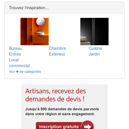
Trouvez l'inspiration...
Bureau
Chambre
Cuisine
Entrée
Extérieur
Jardin
Local
commercial
Voir ✚ de catégories