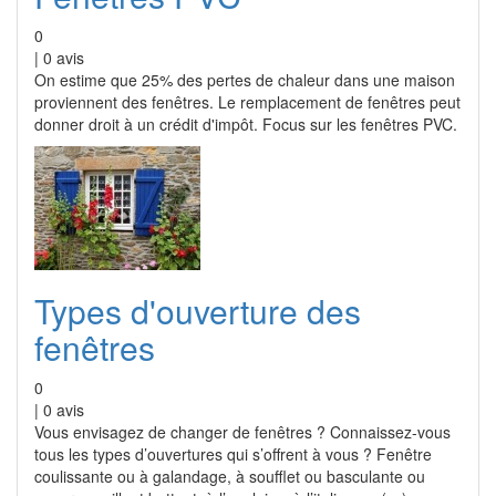
0
|
0
avis
On estime que 25% des pertes de chaleur dans une maison
proviennent des fenêtres. Le remplacement de fenêtres peut
donner droit à un crédit d'impôt. Focus sur les fenêtres PVC.
Types d'ouverture des
fenêtres
0
|
0
avis
Vous envisagez de changer de fenêtres ? Connaissez-vous
tous les types d’ouvertures qui s’offrent à vous ? Fenêtre
coulissante ou à galandage, à soufflet ou basculante ou