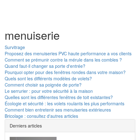
Toggl
naviga
menuiserie
Survitrage
Proposez des menuiseries PVC haute performance a vos clients
Comment se prémunir contre la mérule dans les combles ?
Quand faut-il changer sa porte d'entrée?
Pourquoi opter pour des fenêtres rondes dans votre maison?
Quels sont les différents modèles de volets?
Comment choisir sa poignée de porte?
Le serrurier : pour votre sécurité à la maison
Quelles sont les différentes fenêtres de toit existantes?
Écologie et sécurité : les volets roulants les plus performants
Comment bien entretenir ses menuiseries extérieures
Bricolage : consultez d'autres articles
Derniers articles