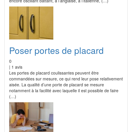
encore oscillant battant, à l’anglaise, à l’italienne, (…)
Poser portes de placard
0
|
1
avis
Les portes de placard coulissantes peuvent être
commandées sur mesure, ce qui rend leur pose relativement
aisée. La qualité d’une porte de placard se mesure
notamment à la facilité avec laquelle il est possible de faire
(…)