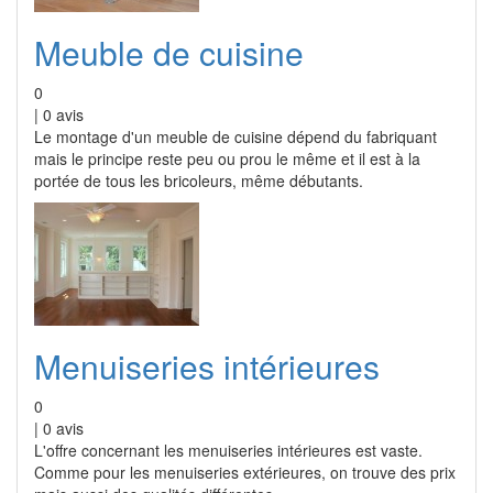
Meuble de cuisine
0
|
0
avis
Le montage d'un meuble de cuisine dépend du fabriquant
mais le principe reste peu ou prou le même et il est à la
portée de tous les bricoleurs, même débutants.
Menuiseries intérieures
0
|
0
avis
L'offre concernant les menuiseries intérieures est vaste.
Comme pour les menuiseries extérieures, on trouve des prix