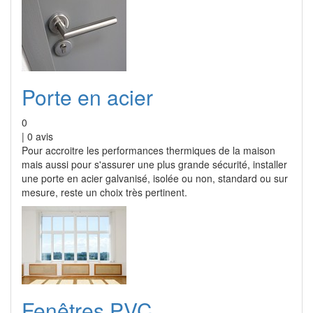
Porte en acier
0
|
0
avis
Pour accroitre les performances thermiques de la maison
mais aussi pour s'assurer une plus grande sécurité, installer
une porte en acier galvanisé, isolée ou non, standard ou sur
mesure, reste un choix très pertinent.
Fenêtres PVC