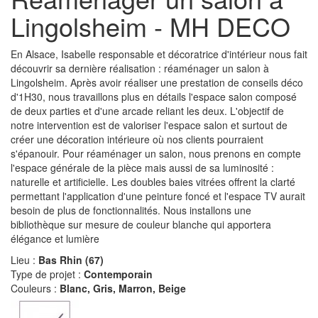
Lingolsheim - MH DECO
En Alsace, Isabelle responsable et décoratrice d'intérieur nous fait
découvrir sa dernière réalisation : réaménager un salon à
Lingolsheim. Après avoir réaliser une prestation de conseils déco
d'1H30, nous travaillons plus en détails l'espace salon composé
de deux parties et d'une arcade reliant les deux. L'objectif de
notre intervention est de valoriser l'espace salon et surtout de
créer une décoration intérieure où nos clients pourraient
s'épanouir. Pour réaménager un salon, nous prenons en compte
l'espace générale de la pièce mais aussi de sa luminosité :
naturelle et artificielle. Les doubles baies vitrées offrent la clarté
permettant l'application d'une peinture foncé et l'espace TV aurait
besoin de plus de fonctionnalités. Nous installons une
bibliothèque sur mesure de couleur blanche qui apportera
élégance et lumière
Lieu :
Bas Rhin (67)
Type de projet :
Contemporain
Couleurs :
Blanc, Gris, Marron, Beige