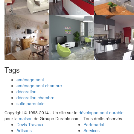
Tags
aménagement
aménagement chambre
décoration
décoration chambre
suite parentale
Copyright © 1998-2014 - Un site sur le
développement durable
pour la
maison
de Groupe Durable.com - Tous droits réservés.
Devis Travaux
Partenariat
Artisans
Services