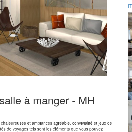
m
salle à manger - MH
chaleureuses et ambiances agréable, convivialité et jeux de
ortés de voyages tels sont les éléments que vous pouvez