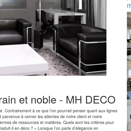
m
rain et noble - MH DECO
 Contrairement à ce que l’on pourrait penser quant aux lignes
t parvenue à cerner les attentes de notre client et notre
termes de ressources et matières. Quels sont les critères pour
raduit-il en déco ? « Lorsque l’on parle d’élégance en