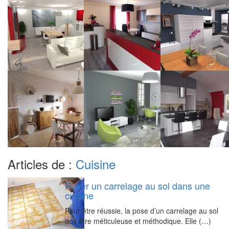
Articles de :
Cuisine
Poser un carrelage au sol dans une
cuisine
Pour être réussie, la pose d’un carrelage au sol
doit être méticuleuse et méthodique. Elle (…)