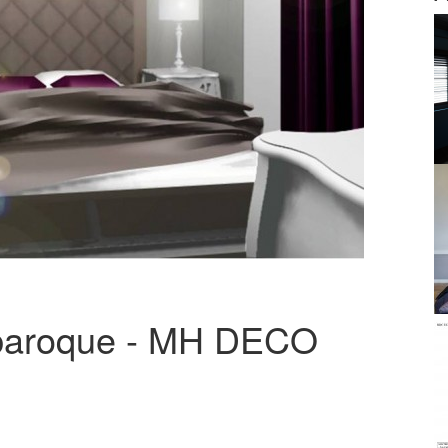
 baroque - MH DECO