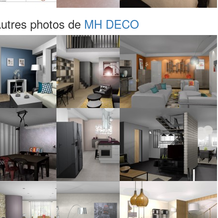
utres photos de
MH DECO