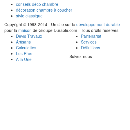
conseils déco chambre
décoration chambre à coucher
style classique
Copyright © 1998-2014 - Un site sur le
développement durable
pour la
maison
de Groupe Durable.com - Tous droits réservés.
Devis Travaux
Partenariat
Artisans
Services
Calculettes
Définitions
Les Pros
Suivez-nous
A la Une