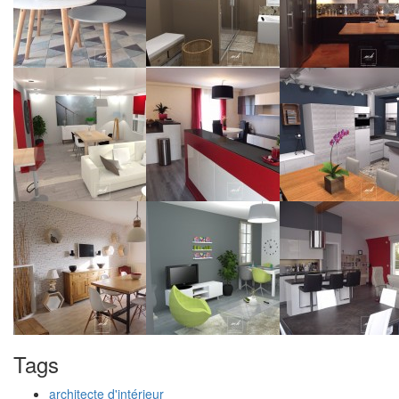
Tags
architecte d'intérieur