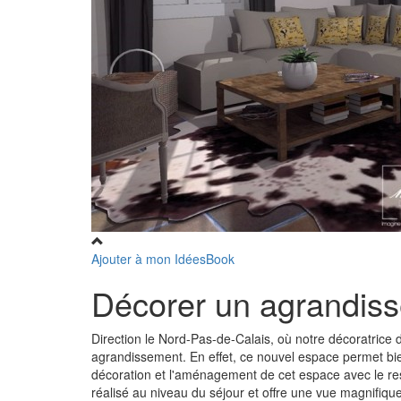
Ajouter à mon IdéesBook
Décorer un agrandi
Direction le Nord-Pas-de-Calais, où notre décoratrice d'
agrandissement. En effet, ce nouvel espace permet bie
décoration et l'aménagement de cet espace avec le res
réalisé au niveau du séjour et offre une vue magnifiqu