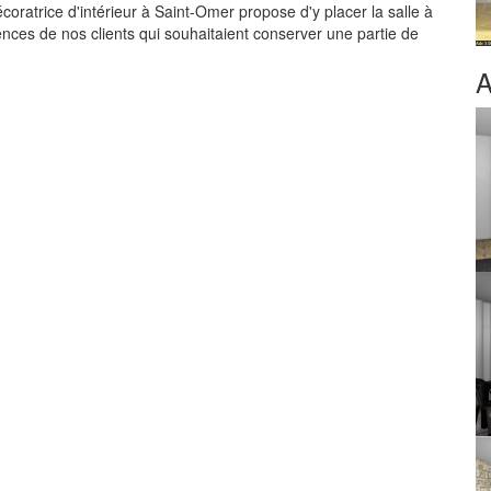
oratrice d'intérieur à Saint-Omer propose d'y placer la salle à
nces de nos clients qui souhaitaient conserver une partie de
A