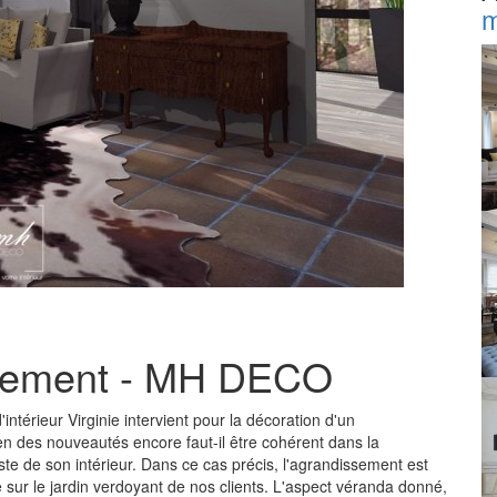
m
ssement - MH DECO
intérieur Virginie intervient pour la décoration d'un
n des nouveautés encore faut-il être cohérent dans la
te de son intérieur. Dans ce cas précis, l'agrandissement est
e sur le jardin verdoyant de nos clients. L'aspect véranda donné,