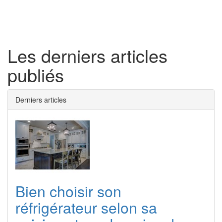
Toggl
naviga
Les derniers articles
publiés
Derniers articles
Bien choisir son
réfrigérateur selon sa