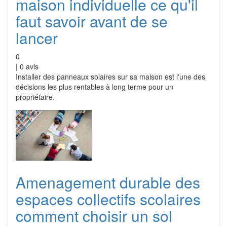
maison individuelle ce qu'il
faut savoir avant de se
lancer
0
|
0
avis
Installer des panneaux solaires sur sa maison est l'une des
décisions les plus rentables à long terme pour un
propriétaire.
Amenagement durable des
espaces collectifs scolaires
comment choisir un sol