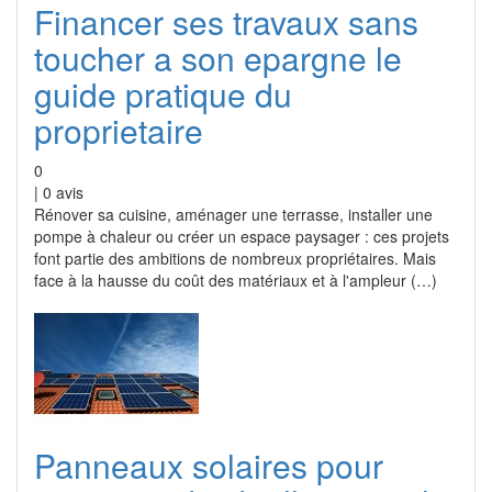
Financer ses travaux sans
toucher a son epargne le
guide pratique du
proprietaire
0
|
0
avis
Rénover sa cuisine, aménager une terrasse, installer une
pompe à chaleur ou créer un espace paysager : ces projets
font partie des ambitions de nombreux propriétaires. Mais
face à la hausse du coût des matériaux et à l'ampleur (…)
Panneaux solaires pour