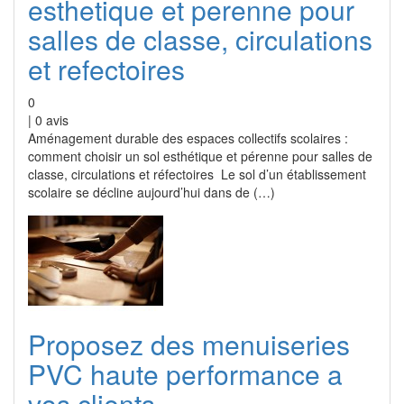
esthetique et perenne pour
salles de classe, circulations
et refectoires
0
|
0
avis
Aménagement durable des espaces collectifs scolaires :
comment choisir un sol esthétique et pérenne pour salles de
classe, circulations et réfectoires Le sol d’un établissement
scolaire se décline aujourd’hui dans de (…)
Proposez des menuiseries
PVC haute performance a
vos clients