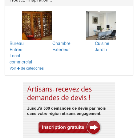
Bureau
Chambre
Cuisine
Entrée
Extérieur
Jardin
Local
commercial
Voir ✚ de catégories