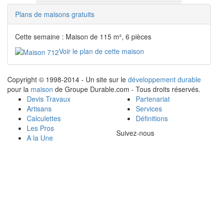
Plans de maisons gratuits
Cette semaine : Maison de 115 m², 6 pièces
Voir le plan de cette maison
Copyright © 1998-2014 - Un site sur le
développement durable
pour la
maison
de Groupe Durable.com - Tous droits réservés.
Devis Travaux
Partenariat
Artisans
Services
Calculettes
Définitions
Les Pros
Suivez-nous
A la Une