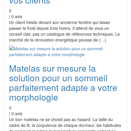
0
|
0
avis
Un client hésite devant son ancienne fenêtre qui laisse
passer le froid depuis trois hivers. Il attend de vous un
conseil clair, pas un catalogue de références techniques. Le
marché de la rénovation énergétique pousse de (…)
Matelas sur mesure la
solution pour un sommeil
parfaitement adapte a votre
morphologie
0
|
0
avis
Un bon matelas ne se choisit pas au hasard. La taille du
cadre de lit, la corpulence de chaque dormeur, les habitudes