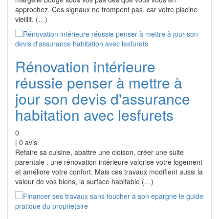
approchez. Ces signaux ne trompent pas, car votre piscine
vieillit. (…)
Rénovation intérieure
réussie penser à mettre à
jour son devis d'assurance
habitation avec lesfurets
0
|
0
avis
Refaire sa cuisine, abattre une cloison, créer une suite
parentale : une rénovation intérieure valorise votre logement
et améliore votre confort. Mais ces travaux modifient aussi la
valeur de vos biens, la surface habitable (…)