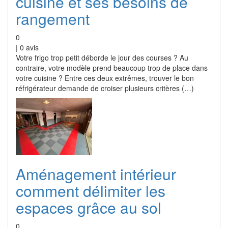
cuisine et ses besoins de
rangement
0
|
0
avis
Votre frigo trop petit déborde le jour des courses ? Au
contraire, votre modèle prend beaucoup trop de place dans
votre cuisine ? Entre ces deux extrêmes, trouver le bon
réfrigérateur demande de croiser plusieurs critères (…)
Aménagement intérieur
comment délimiter les
espaces grâce au sol
0