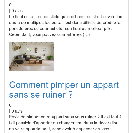
0
|
0
avis
Le fioul est un combustible qui subit une constante évolution
due à de multiples facteurs. Il est donc difficile de prédire la
période propice pour acheter son fioul au meilleur prix.
Cependant, vous pouvez connaître les (…)
Comment pimper un appart
sans se ruiner ?
0
|
0
avis
Envie de pimper votre appart sans vous ruiner ? Il est tout à
fait possible d’apporter du changement dans la décoration
de votre appartement, sans avoir à dépenser de façon