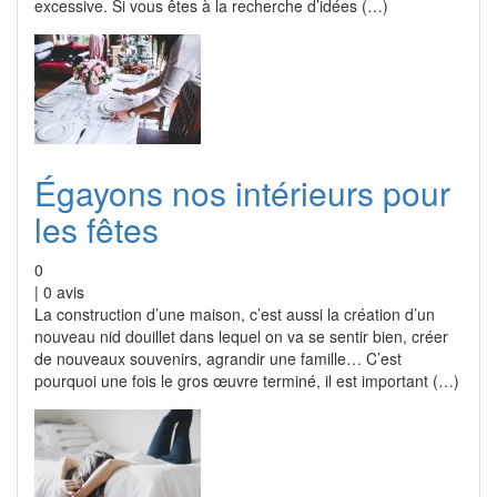
excessive. Si vous êtes à la recherche d’idées (…)
Égayons nos intérieurs pour
les fêtes
0
|
0
avis
La construction d’une maison, c’est aussi la création d’un
nouveau nid douillet dans lequel on va se sentir bien, créer
de nouveaux souvenirs, agrandir une famille… C’est
pourquoi une fois le gros œuvre terminé, il est important (…)