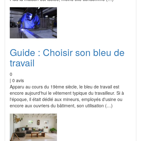
Guide : Choisir son bleu de
travail
0
|
0
avis
Apparu au cours du 19ème siècle, le bleu de travail est
encore aujourd'hui le vêtement typique du travailleur. Si à
l'époque, il était dédié aux mineurs, employés d'usine ou
encore aux ouvriers du bâtiment, son utilisation (…)