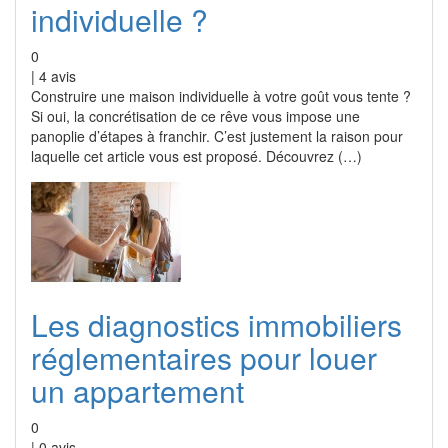
individuelle ?
0
|
4
avis
Construire une maison individuelle à votre goût vous tente ?
Si oui, la concrétisation de ce rêve vous impose une
panoplie d’étapes à franchir. C’est justement la raison pour
laquelle cet article vous est proposé. Découvrez (…)
Les diagnostics immobiliers
réglementaires pour louer
un appartement
0
|
0
avis