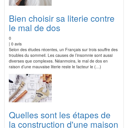
Bien choisir sa literie contre
le mal de dos
0
|
0
avis
Selon des études récentes, un Français sur trois souffre des
troubles du sommeil. Les causes de l’insomnie sont aussi
diverses que complexes. Néanmoins, le mal de dos en
raison d’une mauvaise literie reste le facteur le (…)
Quelles sont les étapes de
la construction d'une maison