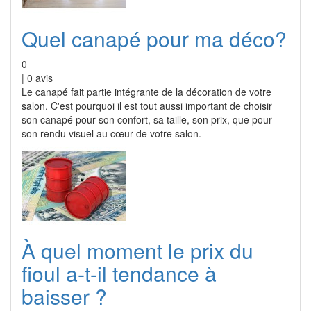
Quel canapé pour ma déco?
0
|
0
avis
Le canapé fait partie intégrante de la décoration de votre
salon. C'est pourquoi il est tout aussi important de choisir
son canapé pour son confort, sa taille, son prix, que pour
son rendu visuel au cœur de votre salon.
À quel moment le prix du
fioul a-t-il tendance à
baisser ?