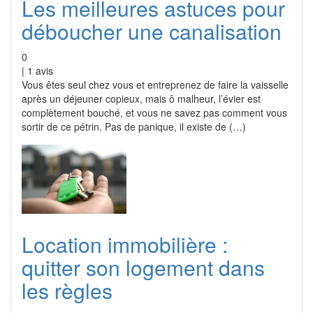
Les meilleures astuces pour
déboucher une canalisation
0
|
1
avis
Vous êtes seul chez vous et entreprenez de faire la vaisselle
après un déjeuner copieux, mais ô malheur, l’évier est
complètement bouché, et vous ne savez pas comment vous
sortir de ce pétrin. Pas de panique, il existe de (…)
Location immobilière :
quitter son logement dans
les règles