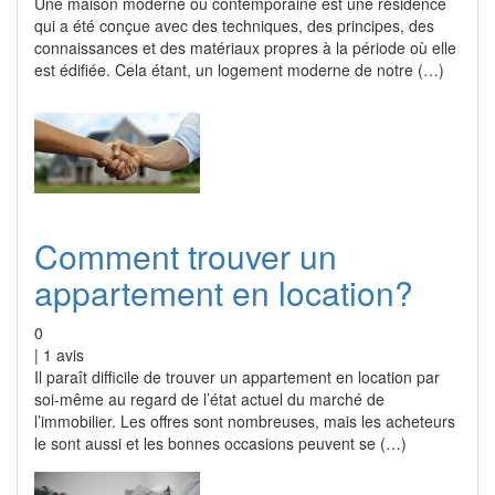
Une maison moderne ou contemporaine est une résidence
qui a été conçue avec des techniques, des principes, des
connaissances et des matériaux propres à la période où elle
est édifiée. Cela étant, un logement moderne de notre (…)
Comment trouver un
appartement en location?
0
|
1
avis
Il paraît difficile de trouver un appartement en location par
soi-même au regard de l’état actuel du marché de
l’immobilier. Les offres sont nombreuses, mais les acheteurs
le sont aussi et les bonnes occasions peuvent se (…)