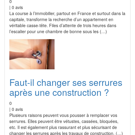
0
|
0
avis
La course à l’immobilier, partout en France et surtout dans la
capitale, transforme la recherche d’un appartement en
véritable casse-tête. Files d’attente de trois heures dans
l’escalier pour une chambre de bonne sous les (…)
Faut-il changer ses serrures
après une construction ?
0
|
0
avis
Plusieurs raisons peuvent vous pousser à remplacer vos
serrures. Elles peuvent être vétustes, cassées, bloquées,
etc. Il est également plus rassurant et plus sécurisant de
changer les serrures après les travaux de construction. (…)