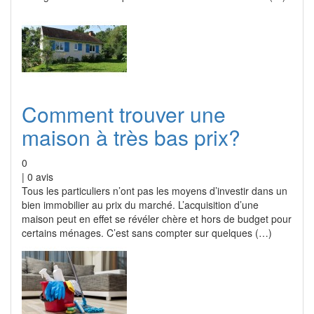
Comment trouver une
maison à très bas prix?
0
|
0
avis
Tous les particuliers n’ont pas les moyens d’investir dans un
bien immobilier au prix du marché. L’acquisition d’une
maison peut en effet se révéler chère et hors de budget pour
certains ménages. C’est sans compter sur quelques (…)