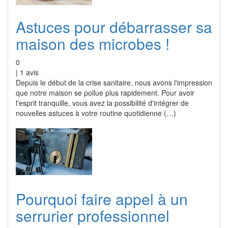
Astuces pour débarrasser sa
maison des microbes !
0
|
1
avis
Depuis le début de la crise sanitaire, nous avons l'impression
que notre maison se pollue plus rapidement. Pour avoir
l'esprit tranquille, vous avez la possibilité d'intégrer de
nouvelles astuces à votre routine quotidienne (…)
Pourquoi faire appel à un
serrurier professionnel