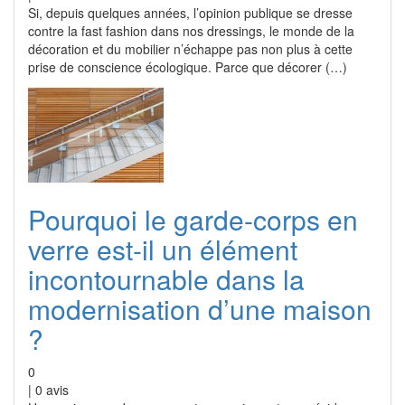
Si, depuis quelques années, l’opinion publique se dresse
contre la fast fashion dans nos dressings, le monde de la
décoration et du mobilier n’échappe pas non plus à cette
prise de conscience écologique. Parce que décorer (…)
Pourquoi le garde-corps en
verre est-il un élément
incontournable dans la
modernisation d’une maison
?
0
|
0
avis