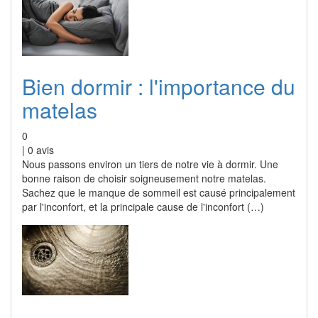
Bien dormir : l'importance du
matelas
0
|
0
avis
Nous passons environ un tiers de notre vie à dormir. Une
bonne raison de choisir soigneusement notre matelas.
Sachez que le manque de sommeil est causé principalement
par l'inconfort, et la principale cause de l'inconfort (…)