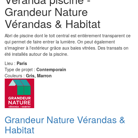
Grandeur Nature
Vérandas & Habitat
Abri de piscine dont le toit central est entièrement transparent ce
qui permet de faire entrer la lumière. On peut également
s'imaginer à l'extérieur grâce aux baies vitrées. Des transats on
été installés autour de la piscine.
Lieu :
Paris
Type de projet :
Contemporain
Couleurs :
Gris, Marron
Grandeur Nature Vérandas &
Habitat