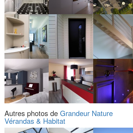
Autres photos de
Grandeur Nature
Vérandas & Habitat