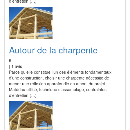
d’entretien (…)
Autour de la charpente
5
|
1
avis
Parce qu’elle constitue l’un des éléments fondamentaux
d’une construction, choisir une charpente nécessite de
mener une réflexion approfondie en amont du projet.
Matériau utilisé, technique d’assemblage, contraintes
d’entretien (…)