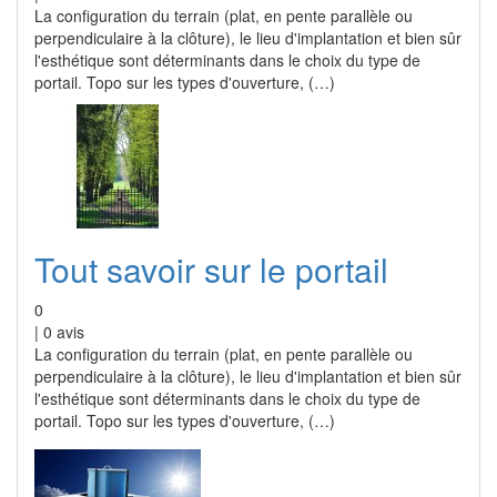
La configuration du terrain (plat, en pente parallèle ou
perpendiculaire à la clôture), le lieu d'implantation et bien sûr
l'esthétique sont déterminants dans le choix du type de
portail. Topo sur les types d'ouverture, (…)
Tout savoir sur le portail
0
|
0
avis
La configuration du terrain (plat, en pente parallèle ou
perpendiculaire à la clôture), le lieu d'implantation et bien sûr
l'esthétique sont déterminants dans le choix du type de
portail. Topo sur les types d'ouverture, (…)