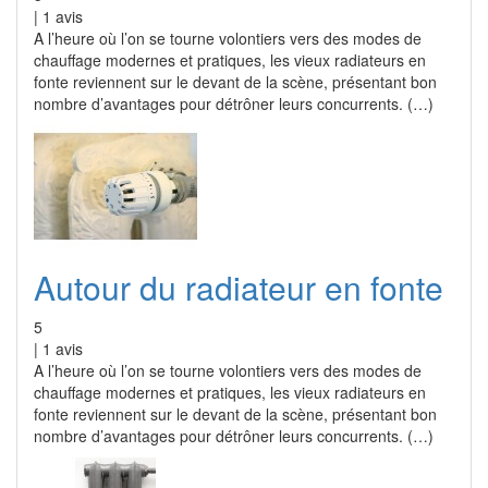
|
1
avis
A l’heure où l’on se tourne volontiers vers des modes de
chauffage modernes et pratiques, les vieux radiateurs en
fonte reviennent sur le devant de la scène, présentant bon
nombre d’avantages pour détrôner leurs concurrents. (…)
Autour du radiateur en fonte
5
|
1
avis
A l’heure où l’on se tourne volontiers vers des modes de
chauffage modernes et pratiques, les vieux radiateurs en
fonte reviennent sur le devant de la scène, présentant bon
nombre d’avantages pour détrôner leurs concurrents. (…)