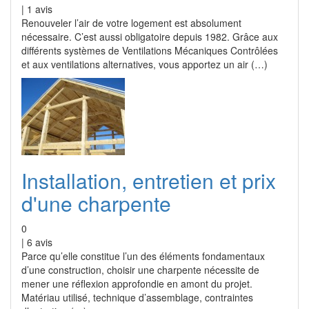
|
1
avis
Renouveler l’air de votre logement est absolument
nécessaire. C’est aussi obligatoire depuis 1982. Grâce aux
différents systèmes de Ventilations Mécaniques Contrôlées
et aux ventilations alternatives, vous apportez un air (…)
Installation, entretien et prix
d'une charpente
0
|
6
avis
Parce qu’elle constitue l’un des éléments fondamentaux
d’une construction, choisir une charpente nécessite de
mener une réflexion approfondie en amont du projet.
Matériau utilisé, technique d’assemblage, contraintes