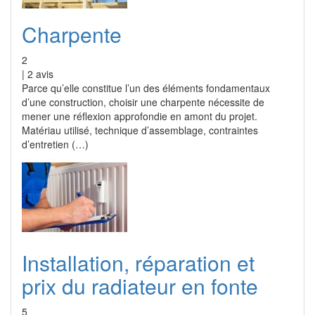
Charpente
2
|
2
avis
Parce qu’elle constitue l’un des éléments fondamentaux
d’une construction, choisir une charpente nécessite de
mener une réflexion approfondie en amont du projet.
Matériau utilisé, technique d’assemblage, contraintes
d’entretien (…)
Installation, réparation et
prix du radiateur en fonte
5