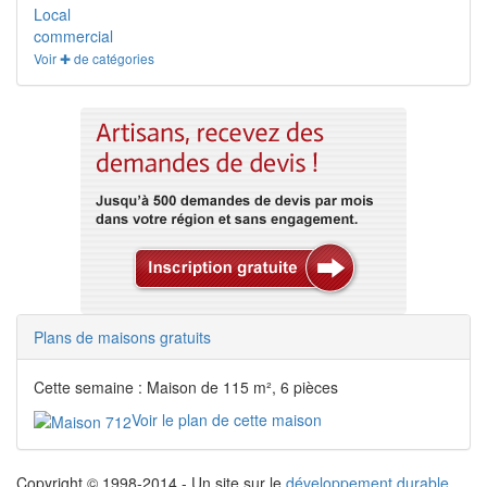
Local
commercial
Voir ✚ de catégories
Plans de maisons gratuits
Cette semaine : Maison de 115 m², 6 pièces
Voir le plan de cette maison
Copyright © 1998-2014 - Un site sur le
développement durable