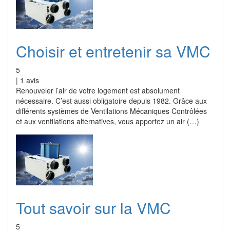
Choisir et entretenir sa VMC
5
|
1
avis
Renouveler l’air de votre logement est absolument
nécessaire. C’est aussi obligatoire depuis 1982. Grâce aux
différents systèmes de Ventilations Mécaniques Contrôlées
et aux ventilations alternatives, vous apportez un air (…)
Tout savoir sur la VMC
5