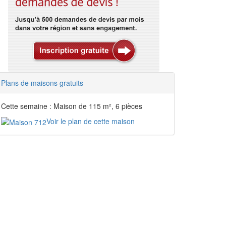
Plans de maisons gratuits
Cette semaine : Maison de 115 m², 6 pièces
Voir le plan de cette maison