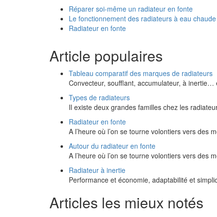
Réparer soi-même un radiateur en fonte
Le fonctionnement des radiateurs à eau chaude
Radiateur en fonte
Article populaires
Tableau comparatif des marques de radiateurs
Convecteur, soufflant, accumulateur, à inertie…
Types de radiateurs
Il existe deux grandes familles chez les radiateur
Radiateur en fonte
A l’heure où l’on se tourne volontiers vers de
Autour du radiateur en fonte
A l’heure où l’on se tourne volontiers vers de
Radiateur à inertie
Performance et économie, adaptabilité et simplic
Articles les mieux notés