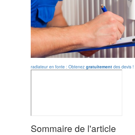
radiateur en fonte : Obtenez
gratuitement
des devis !
Sommaire de l'article