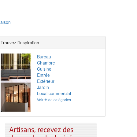
aison
Trouvez l'inspiration...
Bureau
Chambre
Cuisine
Entrée
Extérieur
Jardin
Local commercial
Voir ✚ de catégories