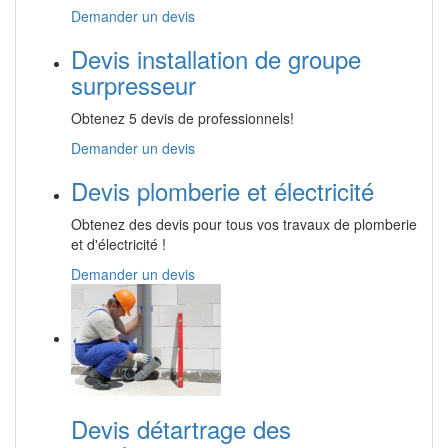
Demander un devis
Devis installation de groupe
surpresseur
Obtenez 5 devis de professionnels!
Demander un devis
Devis plomberie et électricité
Obtenez des devis pour tous vos travaux de plomberie
et d'électricité !
Demander un devis
Devis détartrage des