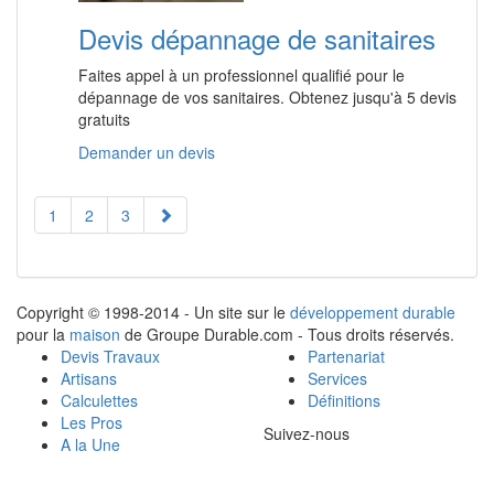
Devis dépannage de sanitaires
Faites appel à un professionnel qualifié pour le
dépannage de vos sanitaires. Obtenez jusqu'à 5 devis
gratuits
Demander un devis
1
2
3
Copyright © 1998-2014 - Un site sur le
développement durable
pour la
maison
de Groupe Durable.com - Tous droits réservés.
Devis Travaux
Partenariat
Artisans
Services
Calculettes
Définitions
Les Pros
Suivez-nous
A la Une