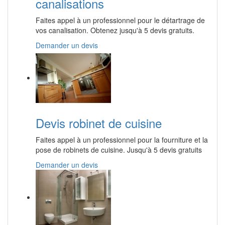
canalisations
Faites appel à un professionnel pour le détartrage de
vos canalisation. Obtenez jusqu'à 5 devis gratuits.
Demander un devis
Devis robinet de cuisine
Faites appel à un professionnel pour la fourniture et la
pose de robinets de cuisine. Jusqu'à 5 devis gratuits
Demander un devis