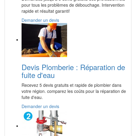
pour tous les problèmes de débouchage. Intervention
rapide et résultat garanti!
Demander un devis
Devis Plomberie : Réparation de
fuite d'eau
Recevez 5 devis gratuits et rapide de plombier dans
votre région. comparez les coûts pour la réparation de
fuite d'eau.
Demander un devis