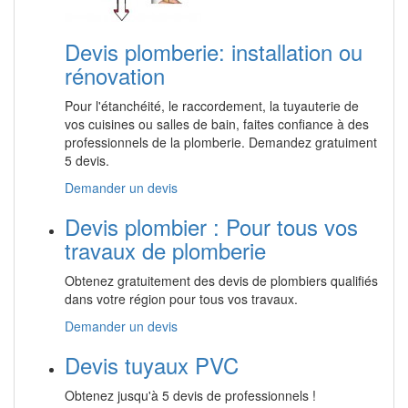
Devis plomberie: installation ou
rénovation
Pour l'étanchéité, le raccordement, la tuyauterie de
vos cuisines ou salles de bain, faites confiance à des
professionnels de la plomberie. Demandez gratuiment
5 devis.
Demander un devis
Devis plombier : Pour tous vos
travaux de plomberie
Obtenez gratuitement des devis de plombiers qualifiés
dans votre région pour tous vos travaux.
Demander un devis
Devis tuyaux PVC
Obtenez jusqu'à 5 devis de professionnels !