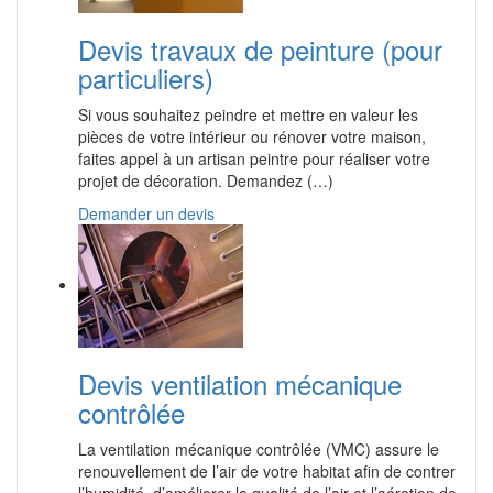
Devis travaux de peinture (pour
particuliers)
Si vous souhaitez peindre et mettre en valeur les
pièces de votre intérieur ou rénover votre maison,
faites appel à un artisan peintre pour réaliser votre
projet de décoration. Demandez (…)
Demander un devis
Devis ventilation mécanique
contrôlée
La ventilation mécanique contrôlée (VMC) assure le
renouvellement de l’air de votre habitat afin de contrer