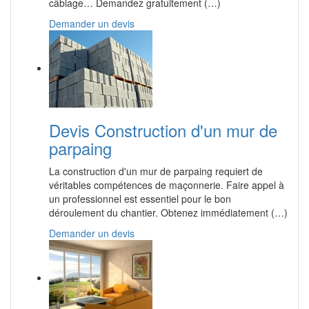
câblage… Demandez gratuitement (…)
Demander un devis
Devis Construction d'un mur de
parpaing
La construction d'un mur de parpaing requiert de
véritables compétences de maçonnerie. Faire appel à
un professionnel est essentiel pour le bon
déroulement du chantier. Obtenez immédiatement (…)
Demander un devis