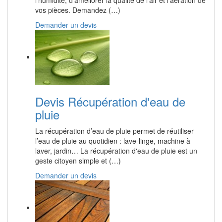
l’humidité, d’améliorer la qualité de l’air et l’aération de
vos pièces. Demandez (…)
Demander un devis
Devis Récupération d'eau de
pluie
La récupération d’eau de pluie permet de réutiliser
l’eau de pluie au quotidien : lave-linge, machine à
laver, jardin… La récupération d'eau de pluie est un
geste citoyen simple et (…)
Demander un devis