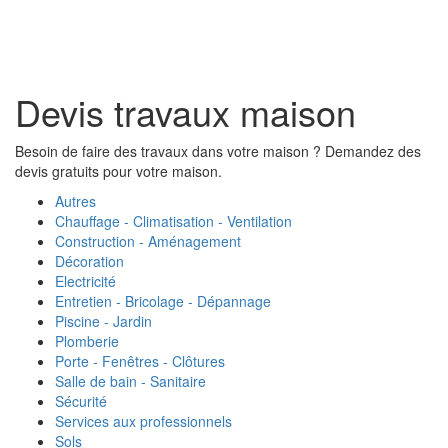
Toggl
naviga
Devis travaux maison
Besoin de faire des travaux dans votre maison ? Demandez des
devis gratuits pour votre maison.
Autres
Chauffage - Climatisation - Ventilation
Construction - Aménagement
Décoration
Electricité
Entretien - Bricolage - Dépannage
Piscine - Jardin
Plomberie
Porte - Fenêtres - Clôtures
Salle de bain - Sanitaire
Sécurité
Services aux professionnels
Sols