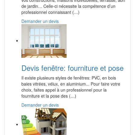
vos constructions, maisons individuelles, terrasse, abri
de jardin… Celle-ci nécessite la compétence d’un
professionnel connaissant (…)
Demander un devis
Devis fenêtre: fourniture et pose
Il existe plusieurs styles de fenêtres: PVC, en bois
baies vitrées, vélux, en aluminium... Pour faire votre
choix, faites appel à un professionnel pour la
fourniture et la pose des (…)
Demander un devis