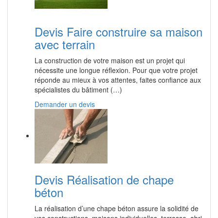
Devis Faire construire sa maison
avec terrain
La construction de votre maison est un projet qui
nécessite une longue réflexion. Pour que votre projet
réponde au mieux à vos attentes, faites confiance aux
spécialistes du bâtiment (…)
Demander un devis
Devis Réalisation de chape
béton
La réalisation d’une chape béton assure la solidité de