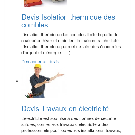
Devis Isolation thermique des
combles
L’isolation thermique des combles limite la perte de
chaleur en hiver et maintient la maison fraîche l’été.
L’isolation thermique permet de faire des économies
d’argent et d’énergie. (…)
Demander un devis
Devis Travaux en électricité
L’électricité est soumise à des normes de sécurité
strictes, confiez vos travaux d’électricité à des
professionnels pour toutes vos installations, travaux,