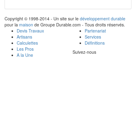
Copyright © 1998-2014 - Un site sur le
développement durable
pour la
maison
de Groupe Durable.com - Tous droits réservés.
Devis Travaux
Partenariat
Artisans
Services
Calculettes
Définitions
Les Pros
Suivez-nous
A la Une