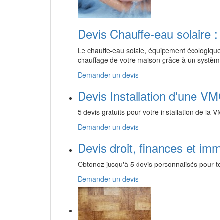
Devis Chauffe-eau solaire :
Le chauffe-eau solaie, équipement écologique 
chauffage de votre maison grâce à un système
Demander un devis
Devis Installation d'une VM
5 devis gratuits pour votre installation de la 
Demander un devis
Devis droit, finances et imm
Obtenez jusqu'à 5 devis personnalisés pour to
Demander un devis