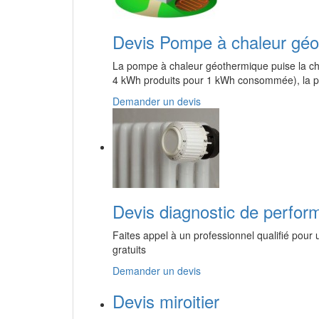
Devis Pompe à chaleur gé
La pompe à chaleur géothermique puise la chal
4 kWh produits pour 1 kWh consommée), la 
Demander un devis
Devis diagnostic de perfor
Faites appel à un professionnel qualifié pour
gratuits
Demander un devis
Devis miroitier