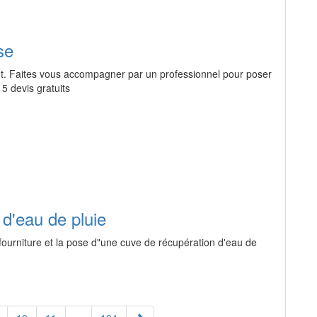
se
ment. Faites vous accompagner par un professionnel pour poser
 5 devis gratuits
d'eau de pluie
fourniture et la pose d"une cuve de récupération d'eau de