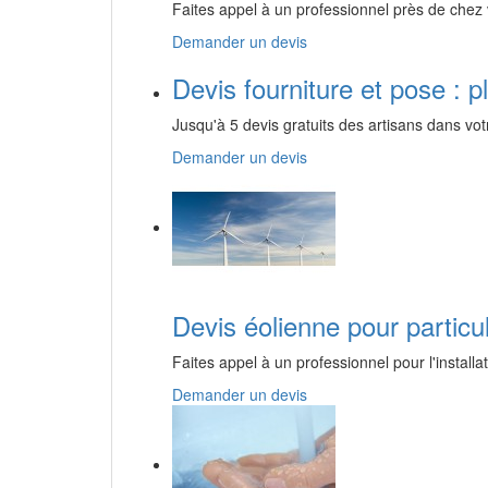
Faites appel à un professionnel près de chez v
Demander un devis
Devis fourniture et pose : 
Jusqu'à 5 devis gratuits des artisans dans vot
Demander un devis
Devis éolienne pour particul
Faites appel à un professionnel pour l'installa
Demander un devis