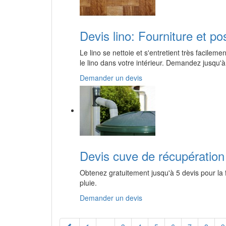
Devis lino: Fourniture et po
Le lino se nettoie et s'entretient très facile
le lino dans votre intérieur. Demandez jusqu'à
Demander un devis
Devis cuve de récupération 
Obtenez gratuitement jusqu'à 5 devis pour la 
pluie.
Demander un devis