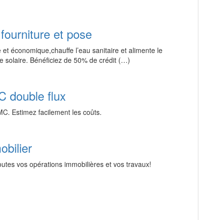
 fourniture et pose
et économique,chauffe l’eau sanitaire et alimente le
 solaire. Bénéficiez de 50% de crédit (…)
C double flux
VMC. Estimez facilement les coûts.
obilier
utes vos opérations immobilières et vos travaux!