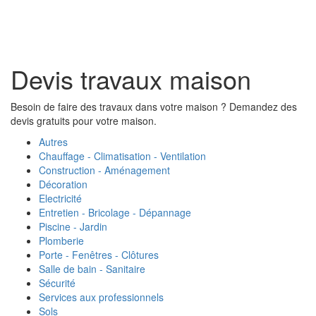
Toggl
naviga
Devis travaux maison
Besoin de faire des travaux dans votre maison ? Demandez des
devis gratuits pour votre maison.
Autres
Chauffage - Climatisation - Ventilation
Construction - Aménagement
Décoration
Electricité
Entretien - Bricolage - Dépannage
Piscine - Jardin
Plomberie
Porte - Fenêtres - Clôtures
Salle de bain - Sanitaire
Sécurité
Services aux professionnels
Sols