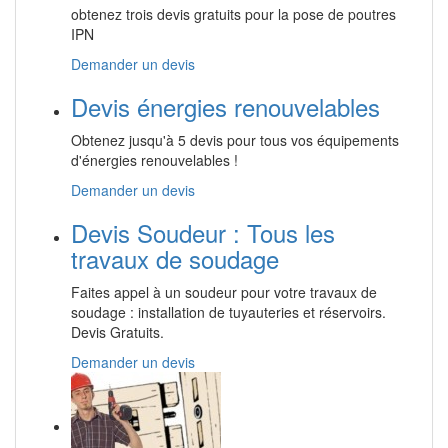
obtenez trois devis gratuits pour la pose de poutres
IPN
Demander un devis
Devis énergies renouvelables
Obtenez jusqu'à 5 devis pour tous vos équipements
d'énergies renouvelables !
Demander un devis
Devis Soudeur : Tous les
travaux de soudage
Faites appel à un soudeur pour votre travaux de
soudage : installation de tuyauteries et réservoirs.
Devis Gratuits.
Demander un devis