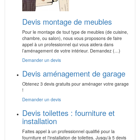
Devis montage de meubles
Pour le montage de tout type de meubles (de cuisine,
chambre, ou salon), nous vous proposons de faire
appel à un professionnel qui vous aidera dans
l’aménagement de votre intérieur. Demandez (…)
Demander un devis
Devis aménagement de garage
Obtenez 3 devis gratuits pour aménager votre garage
!
Demander un devis
Devis toilettes : fourniture et
installation
Faites appel à un professionnel qualifié pour la
fourniture et l'installation de toilettes. Jusqu'à 5 devis