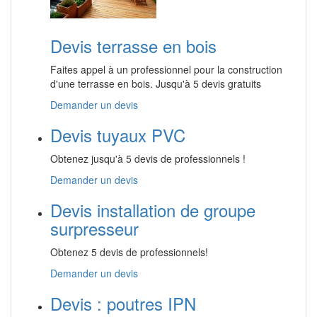
Devis terrasse en bois
Faites appel à un professionnel pour la construction
d'une terrasse en bois. Jusqu'à 5 devis gratuits
Demander un devis
Devis tuyaux PVC
Obtenez jusqu'à 5 devis de professionnels !
Demander un devis
Devis installation de groupe
surpresseur
Obtenez 5 devis de professionnels!
Demander un devis
Devis : poutres IPN