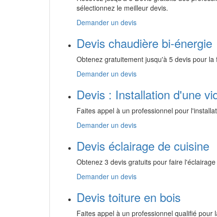
sélectionnez le meilleur devis.
Demander un devis
Devis chaudière bi-énergie
Obtenez gratuitement jusqu'à 5 devis pour la 
Demander un devis
Devis : Installation d'une v
Faites appel à un professionnel pour l'installa
Demander un devis
Devis éclairage de cuisine
Obtenez 3 devis gratuits pour faire l'éclairage
Demander un devis
Devis toiture en bois
Faites appel à un professionnel qualifié pour l