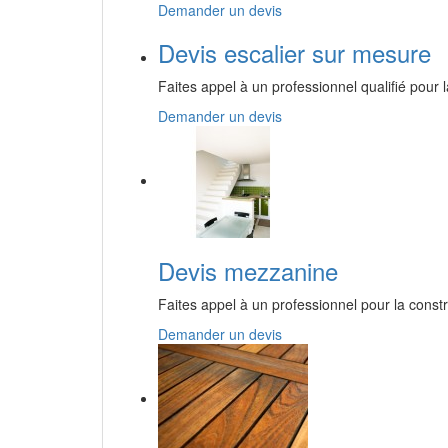
Demander un devis
Devis escalier sur mesure
Faites appel à un professionnel qualifié pour 
Demander un devis
Devis mezzanine
Faites appel à un professionnel pour la const
Demander un devis