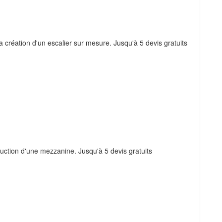
la création d'un escalier sur mesure. Jusqu'à 5 devis gratuits
ruction d'une mezzanine. Jusqu'à 5 devis gratuits