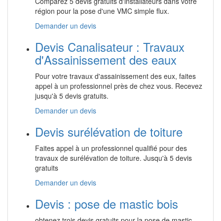
Comparez 5 devis gratuits d'installateurs dans votre
région pour la pose d'une VMC simple flux.
Demander un devis
Devis Canalisateur : Travaux
d'Assainissement des eaux
Pour votre travaux d'assainissement des eux, faites
appel à un professionnel près de chez vous. Recevez
jusqu'à 5 devis gratuits.
Demander un devis
Devis surélévation de toiture
Faites appel à un professionnel qualifié pour des
travaux de surélévation de toiture. Jusqu'à 5 devis
gratuits
Demander un devis
Devis : pose de mastic bois
obtenez trois devis gratuits pour la pose de mastic