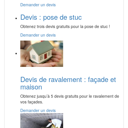
Demander un devis
Devis : pose de stuc
Obtenez trois devis gratuits pour la pose de stuc !
Demander un devis
Devis de ravalement : façade et
maison
Obtenez jusqu’à 5 devis gratuits pour le ravalement de
vos façades.
Demander un devis