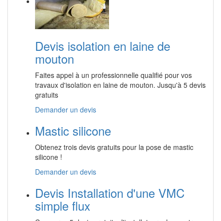
Devis isolation en laine de
mouton
Faites appel à un professionnelle qualifié pour vos
travaux d'isolation en laine de mouton. Jusqu'à 5 devis
gratuits
Demander un devis
Mastic silicone
Obtenez trois devis gratuits pour la pose de mastic
silicone !
Demander un devis
Devis Installation d'une VMC
simple flux