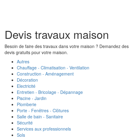
Toggl
naviga
Devis travaux maison
Besoin de faire des travaux dans votre maison ? Demandez des
devis gratuits pour votre maison.
Autres
Chauffage - Climatisation - Ventilation
Construction - Aménagement
Décoration
Electricité
Entretien - Bricolage - Dépannage
Piscine - Jardin
Plomberie
Porte - Fenêtres - Clôtures
Salle de bain - Sanitaire
Sécurité
Services aux professionnels
Sols