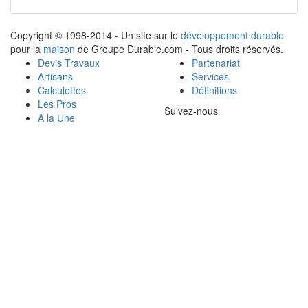
Copyright © 1998-2014 - Un site sur le
développement durable
pour la
maison
de Groupe Durable.com - Tous droits réservés.
Devis Travaux
Partenariat
Artisans
Services
Calculettes
Définitions
Les Pros
Suivez-nous
A la Une