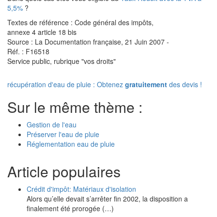
5,5%
?
Textes de référence : Code général des impôts,
annexe 4 article 18 bis
Source : La Documentation française, 21 Juin 2007 -
Réf. : F16518
Service public, rubrique "vos droits"
récupération d'eau de pluie : Obtenez
gratuitement
des devis !
Sur le même thème :
Gestion de l'eau
Préserver l'eau de pluie
Réglementation eau de pluie
Article populaires
Crédit d'impôt: Matériaux d'isolation
Alors qu’elle devait s’arrêter fin 2002, la disposition a
finalement été prorogée (…)