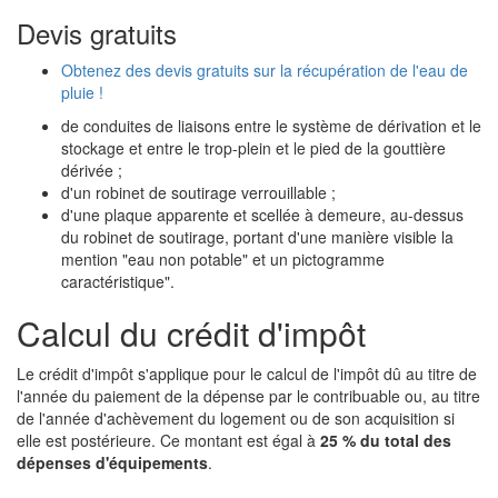
Devis gratuits
Obtenez des devis gratuits sur la récupération de l'eau de
pluie !
de conduites de liaisons entre le système de dérivation et le
stockage et entre le trop-plein et le pied de la gouttière
dérivée ;
d'un robinet de soutirage verrouillable ;
d'une plaque apparente et scellée à demeure, au-dessus
du robinet de soutirage, portant d'une manière visible la
mention "eau non potable" et un pictogramme
caractéristique".
Calcul du crédit d'impôt
Le crédit d'impôt s'applique pour le calcul de l'impôt dû au titre de
l'année du paiement de la dépense par le contribuable ou, au titre
de l'année d'achèvement du logement ou de son acquisition si
elle est postérieure. Ce montant est égal à
25 % du total des
dépenses d'équipements
.