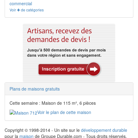
commercial
Voir ✚ de catégories
Plans de maisons gratuits
Cette semaine : Maison de 115 m², 6 pièces
Voir le plan de cette maison
Copyright © 1998-2014 - Un site sur le
développement durable
pour la
maison
de Groupe Durable.com - Tous droits réservés.