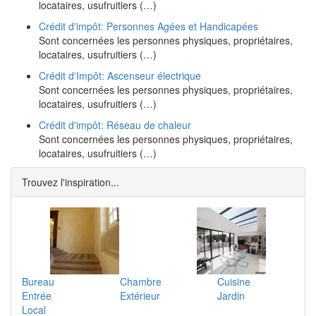
locataires, usufruitiers (…)
Crédit d'impôt: Personnes Agées et Handicapées
Sont concernées les personnes physiques, propriétaires,
locataires, usufruitiers (…)
Crédit d'Impôt: Ascenseur électrique
Sont concernées les personnes physiques, propriétaires,
locataires, usufruitiers (…)
Crédit d'impôt: Réseau de chaleur
Sont concernées les personnes physiques, propriétaires,
locataires, usufruitiers (…)
Trouvez l'inspiration...
Bureau
Chambre
Cuisine
Entrée
Extérieur
Jardin
Local