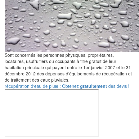
Sont concernés les personnes physiques, propriétaires,
locataires, usufruitiers ou occupants à titre gratuit de leur
habitation principale qui payent entre le 1er janvier 2007 et le 31
décembre 2012 des dépenses d’équipements de récupération et
de traitement des eaux pluviales.
récupération d'eau de pluie : Obtenez
gratuitement
des devis !