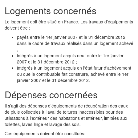
Logements concernés
Le logement doit être situé en France. Les travaux d'équipements
doivent être :
payés entre le 1er janvier 2007 et le 31 décembre 2012
dans le cadre de travaux réalisés dans un logement achevé
;
intégrés à un logement acquis neuf entre le 1er janvier
2007 et le 31 décembre 2012 ;
intégrés à un logement acquis en l'état futur d'achèvement
ou que le contribuable fait construire, achevé entre le 1er
janvier 2007 et le 31 décembre 2012.
Dépenses concernées
Il s'agit des dépenses d'équipements de récupération des eaux
de pluie collectées à l'aval de toitures inaccessibles pour des
utilisations à l'extérieur des habitations et intérieur, limitées aux
toilettes, laves-linge et lavage des sols.
Ces équipements doivent être constitués: