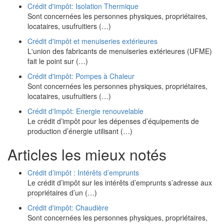
Crédit d'impôt: Isolation Thermique
Sont concernées les personnes physiques, propriétaires,
locataires, usufruitiers (…)
Crédit d'impôt et menuiseries extérieures
L'union des fabricants de menuiseries extérieures (UFME)
fait le point sur (…)
Crédit d'impôt: Pompes à Chaleur
Sont concernées les personnes physiques, propriétaires,
locataires, usufruitiers (…)
Crédit d'Impôt: Energie renouvelable
Le crédit d’impôt pour les dépenses d’équipements de
production d’énergie utilisant (…)
Articles les mieux notés
Crédit d’impôt : Intérêts d’emprunts
Le crédit d’impôt sur les intérêts d’emprunts s’adresse aux
propriétaires d’un (…)
Crédit d'impôt: Chaudière
Sont concernées les personnes physiques, propriétaires,