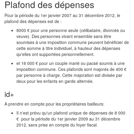
Plafond des dépenses
Pour la période du 1er janvier 2007 au 31 décembre 2012, le
plafond des dépenses est de :
8000 € pour une personne seule (célibataire, divorcée ou
veuve). Des personnes vivant ensemble sans être
soumises à une imposition commune peuvent bénéficier de
cette somme à titre individuel, à hauteur des dépenses
qu'elles ont supportées personnellement.
et 16 000 € pour un couple marié ou pacsé soumis à une
imposition commune. Ces plafonds sont majorés de 400 €
par personne à charge. Cette majoration est divisée par
deux pour les enfants en garde alternée.
id+
A prendre en compte pour les propriétaires bailleurs:
Il n'est prévu qu'un plafond unique de dépenses de 8 000
€ pour la période du 1er janvier 2009 au 31 décembre
2012, sans prise en compte du foyer fiscal.