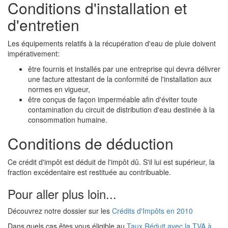
Conditions d'installation et
d'entretien
Les équipements relatifs à la récupération d'eau de pluie doivent
impérativement:
être fournis et installés par une entreprise qui devra délivrer
une facture attestant de la conformité de l'installation aux
normes en vigueur,
être conçus de façon imperméable afin d'éviter toute
contamination du circuit de distribution d'eau destinée à la
consommation humaine.
Conditions de déduction
Ce crédit d'impôt est déduit de l'impôt dû. S'il lui est supérieur, la
fraction excédentaire est restituée au contribuable.
Pour aller plus loin...
Découvrez notre dossier sur les
Crédits d'Impôts en 2010
Dans quels cas êtes vous éligible au
Taux Réduit avec la TVA à