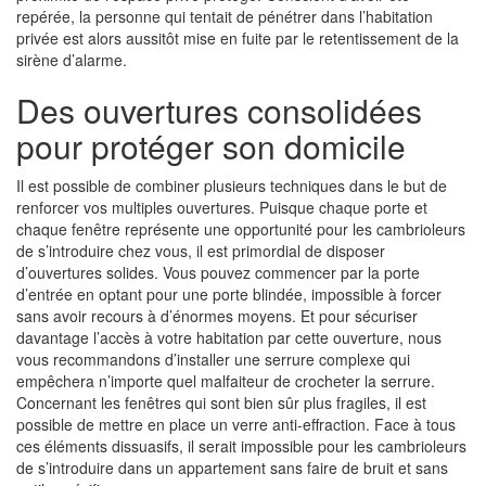
repérée, la personne qui tentait de pénétrer dans l’habitation
privée est alors aussitôt mise en fuite par le retentissement de la
sirène d’alarme.
Des ouvertures consolidées
pour protéger son domicile
Il est possible de combiner plusieurs techniques dans le but de
renforcer vos multiples ouvertures. Puisque chaque porte et
chaque fenêtre représente une opportunité pour les cambrioleurs
de s’introduire chez vous, il est primordial de disposer
d’ouvertures solides. Vous pouvez commencer par la porte
d’entrée en optant pour une porte blindée, impossible à forcer
sans avoir recours à d’énormes moyens. Et pour sécuriser
davantage l’accès à votre habitation par cette ouverture, nous
vous recommandons d’installer une serrure complexe qui
empêchera n’importe quel malfaiteur de crocheter la serrure.
Concernant les fenêtres qui sont bien sûr plus fragiles, il est
possible de mettre en place un verre anti-effraction. Face à tous
ces éléments dissuasifs, il serait impossible pour les cambrioleurs
de s’introduire dans un appartement sans faire de bruit et sans