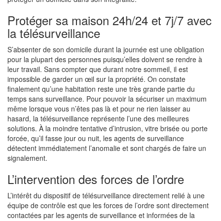
Protéger sa maison 24h/24 et 7j/7 avec
la télésurveillance
S’absenter de son domicile durant la journée est une obligation
pour la plupart des personnes puisqu’elles doivent se rendre à
leur travail. Sans compter que durant notre sommeil, il est
impossible de garder un œil sur la propriété. On constate
finalement qu’une habitation reste une très grande partie du
temps sans surveillance. Pour pouvoir la sécuriser un maximum
même lorsque vous n’êtes pas là et pour ne rien laisser au
hasard, la télésurveillance représente l’une des meilleures
solutions. À la moindre tentative d’intrusion, vitre brisée ou porte
forcée, qu’il fasse jour ou nuit, les agents de surveillance
détectent immédiatement l’anomalie et sont chargés de faire un
signalement.
L’intervention des forces de l’ordre
L’intérêt du dispositif de télésurveillance directement relié à une
équipe de contrôle est que les forces de l’ordre sont directement
contactées par les agents de surveillance et informées de la