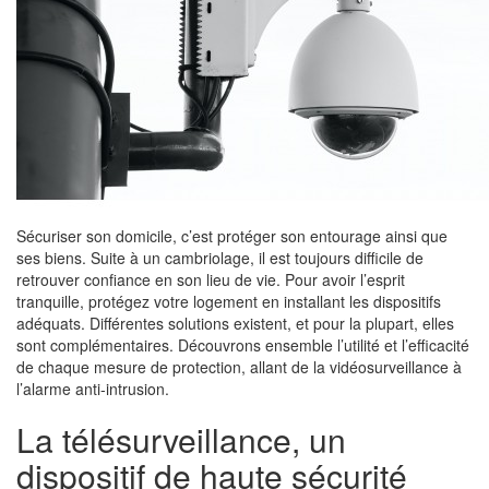
Sécuriser son domicile, c’est protéger son entourage ainsi que
ses biens. Suite à un cambriolage, il est toujours difficile de
retrouver confiance en son lieu de vie. Pour avoir l’esprit
tranquille, protégez votre logement en installant les dispositifs
adéquats. Différentes solutions existent, et pour la plupart, elles
sont complémentaires. Découvrons ensemble l’utilité et l’efficacité
de chaque mesure de protection, allant de la vidéosurveillance à
l’alarme anti-intrusion.
La télésurveillance, un
dispositif de haute sécurité