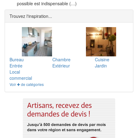
possible est indispensable (…)
Trouvez l'inspiration...
Bureau
Chambre
Cuisine
Entrée
Extérieur
Jardin
Local
commercial
Voir ✚ de catégories