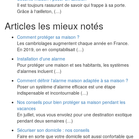
Il est toujours rassurant de savoir qui frappe à sa porte.
Grâce à l'œilleton, (…)
Articles les mieux notés
Comment protéger sa maison ?
Les cambriolages augmentent chaque année en France.
En 2019, on en comptabilisait (…)
Installation d'une alarme
Pour protéger une maison et ses habitants, les systèmes
d'alarmes incluent (…)
Comment définir l'alarme maison adaptée à sa maison ?
Poser un système d'alarme efficace est une étape
indispensable et incontournable (…)
Nos conseils pour bien protéger sa maison pendant les
vacances
En juillet, vous vous envolez pour une destination exotique
pendant deux semaines (…)
Sécuriser son domicile : nos conseils
Faire en sorte que votre domicile soit aussi confortable que