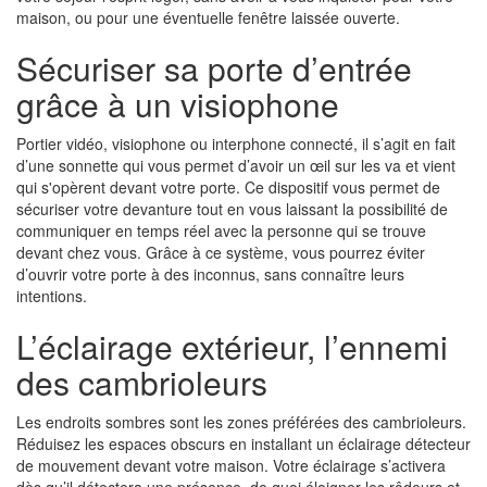
maison, ou pour une éventuelle fenêtre laissée ouverte.
Sécuriser sa porte d’entrée
grâce à un visiophone
Portier vidéo, visiophone ou interphone connecté, il s’agit en fait
d’une sonnette qui vous permet d’avoir un œil sur les va et vient
qui s'opèrent devant votre porte. Ce dispositif vous permet de
sécuriser votre devanture tout en vous laissant la possibilité de
communiquer en temps réel avec la personne qui se trouve
devant chez vous. Grâce à ce système, vous pourrez éviter
d’ouvrir votre porte à des inconnus, sans connaître leurs
intentions.
L’éclairage extérieur, l’ennemi
des cambrioleurs
Les endroits sombres sont les zones préférées des cambrioleurs.
Réduisez les espaces obscurs en installant un éclairage détecteur
de mouvement devant votre maison. Votre éclairage s’activera