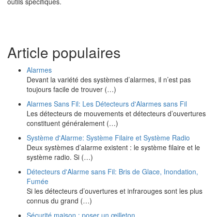
outils spécifiques.
Article populaires
Alarmes
Devant la variété des systèmes d’alarmes, il n’est pas
toujours facile de trouver (…)
Alarmes Sans Fil: Les Détecteurs d'Alarmes sans Fil
Les détecteurs de mouvements et détecteurs d’ouvertures
constituent généralement (…)
Système d'Alarme: Système Filaire et Système Radio
Deux systèmes d’alarme existent : le système filaire et le
système radio. Si (…)
Détecteurs d'Alarme sans Fil: Bris de Glace, Inondation,
Fumée
Si les détecteurs d’ouvertures et infrarouges sont les plus
connus du grand (…)
Sécurité maison : poser un œilleton