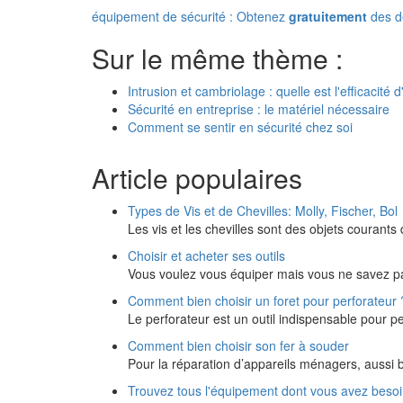
équipement de sécurité : Obtenez
gratuitement
des de
Sur le même thème :
Intrusion et cambriolage : quelle est l'efficacit
Sécurité en entreprise : le matériel nécessaire
Comment se sentir en sécurité chez soi
Article populaires
Types de Vis et de Chevilles: Molly, Fischer, Bol
Les vis et les chevilles sont des objets courant
Choisir et acheter ses outils
Vous voulez vous équiper mais vous ne savez pa
Comment bien choisir un foret pour perforateur 
Le perforateur est un outil indispensable pour 
Comment bien choisir son fer à souder
Pour la réparation d’appareils ménagers, aussi
Trouvez tous l'équipement dont vous avez besoin