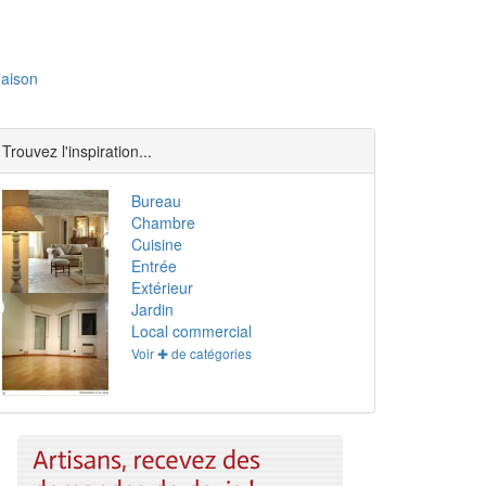
aison
Trouvez l'inspiration...
Bureau
Chambre
Cuisine
Entrée
Extérieur
Jardin
Local commercial
Voir ✚ de catégories