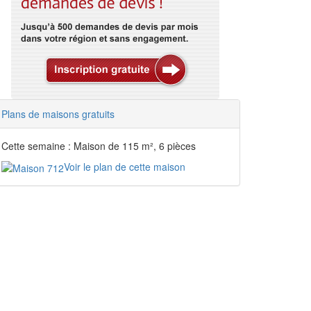
Plans de maisons gratuits
Cette semaine : Maison de 115 m², 6 pièces
Voir le plan de cette maison