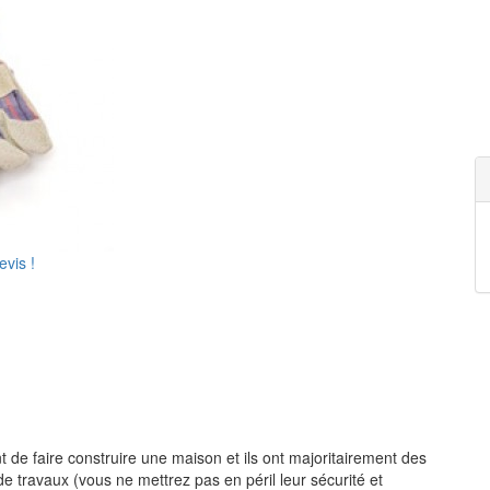
vis !
t de faire construire une maison et ils ont majoritairement des
 travaux (vous ne mettrez pas en péril leur sécurité et