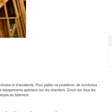
 chutes et d’accidents. Pour pallier ce problème, de nombreux
s équipements spéciaux sur les chantiers. Zoom sur tous les
ployés du bâtiment.