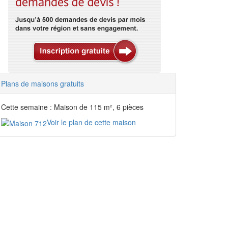
Plans de maisons gratuits
Cette semaine : Maison de 115 m², 6 pièces
Voir le plan de cette maison