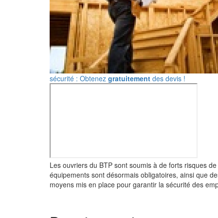
sécurité : Obtenez
gratuitement
des devis !
Les ouvriers du BTP sont soumis à de forts risques de
équipements sont désormais obligatoires, ainsi que de
moyens mis en place pour garantir la sécurité des em