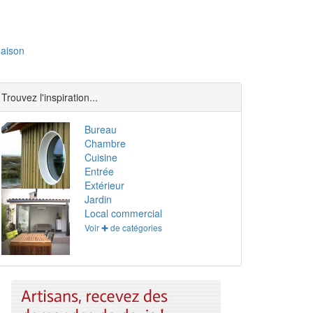
aison
Trouvez l'inspiration...
Bureau
Chambre
Cuisine
Entrée
Extérieur
Jardin
Local commercial
Voir ✚ de catégories