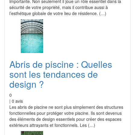
importante. Non seulement il joue un rôle essentiel dans la
sécurité de votre propriété, mais il contribue aussi à
l’esthétique globale de votre lieu de résidence. (…)
Abris de piscine : Quelles
sont les tendances de
design ?
0
|
0
avis
Les abris de piscine ne sont plus simplement des structures
fonctionnelles pour protéger votre piscine. Ils sont devenus
des éléments de design essentiels pour créer des espaces
extérieurs attrayants et fonctionnels. Les (…)