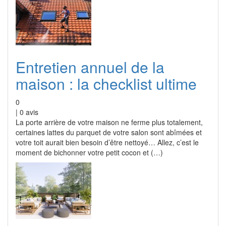
Entretien annuel de la
maison : la checklist ultime
0
|
0
avis
La porte arrière de votre maison ne ferme plus totalement,
certaines lattes du parquet de votre salon sont abîmées et
votre toit aurait bien besoin d’être nettoyé… Allez, c’est le
moment de bichonner votre petit cocon et (…)