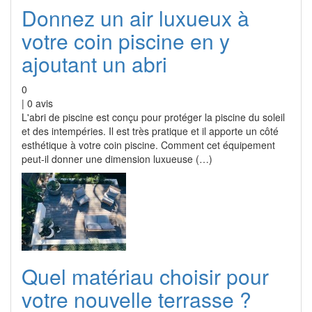
Donnez un air luxueux à
votre coin piscine en y
ajoutant un abri
0
|
0
avis
L'abri de piscine est conçu pour protéger la piscine du soleil
et des intempéries. Il est très pratique et il apporte un côté
esthétique à votre coin piscine. Comment cet équipement
peut-il donner une dimension luxueuse (…)
Quel matériau choisir pour
votre nouvelle terrasse ?