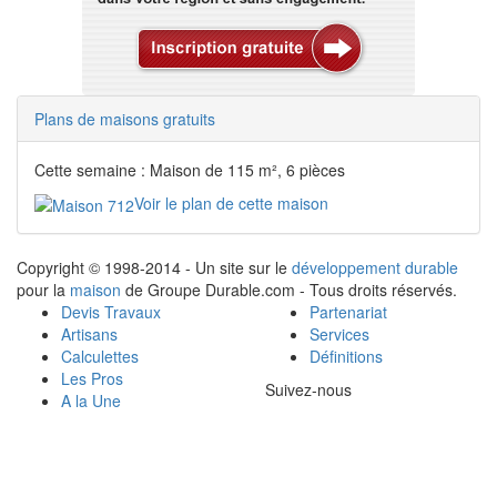
Plans de maisons gratuits
Cette semaine : Maison de 115 m², 6 pièces
Voir le plan de cette maison
Copyright © 1998-2014 - Un site sur le
développement durable
pour la
maison
de Groupe Durable.com - Tous droits réservés.
Devis Travaux
Partenariat
Artisans
Services
Calculettes
Définitions
Les Pros
Suivez-nous
A la Une