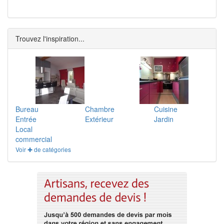
Trouvez l'inspiration...
Bureau
Chambre
Cuisine
Entrée
Extérieur
Jardin
Local
commercial
Voir ✚ de catégories