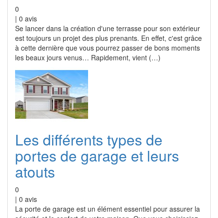
0
|
0
avis
Se lancer dans la création d'une terrasse pour son extérieur
est toujours un projet des plus prenants. En effet, c'est grâce
à cette dernière que vous pourrez passer de bons moments
les beaux jours venus… Rapidement, vient (…)
Les différents types de
portes de garage et leurs
atouts
0
|
0
avis
La porte de garage est un élément essentiel pour assurer la