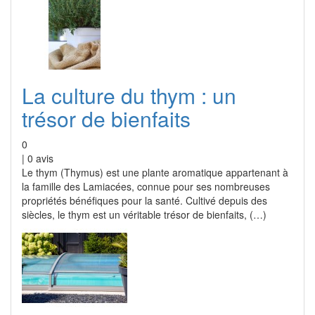
La culture du thym : un
trésor de bienfaits
0
|
0
avis
Le thym (Thymus) est une plante aromatique appartenant à
la famille des Lamiacées, connue pour ses nombreuses
propriétés bénéfiques pour la santé. Cultivé depuis des
siècles, le thym est un véritable trésor de bienfaits, (…)