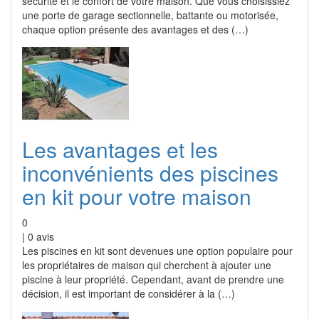
sécurité et le confort de votre maison. Que vous choisissiez
une porte de garage sectionnelle, battante ou motorisée,
chaque option présente des avantages et des (…)
Les avantages et les
inconvénients des piscines
en kit pour votre maison
0
|
0
avis
Les piscines en kit sont devenues une option populaire pour
les propriétaires de maison qui cherchent à ajouter une
piscine à leur propriété. Cependant, avant de prendre une
décision, il est important de considérer à la (…)