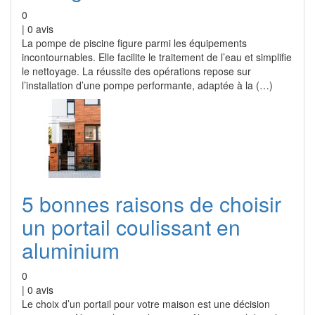
0
|
0
avis
La pompe de piscine figure parmi les équipements
incontournables. Elle facilite le traitement de l’eau et simplifie
le nettoyage. La réussite des opérations repose sur
l’installation d’une pompe performante, adaptée à la (…)
5 bonnes raisons de choisir
un portail coulissant en
aluminium
0
|
0
avis
Le choix d’un portail pour votre maison est une décision