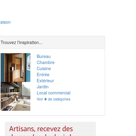
aison
Trouvez l'inspiration...
Bureau
Chambre
Cuisine
Entrée
Extérieur
Jardin
Local commercial
Voir ✚ de catégories