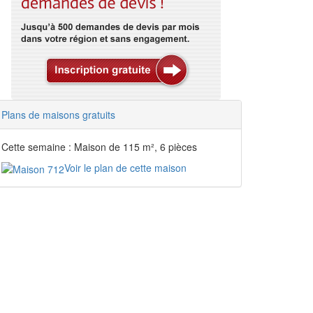
Plans de maisons gratuits
Cette semaine : Maison de 115 m², 6 pièces
Voir le plan de cette maison