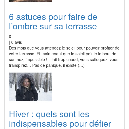
6 astuces pour faire de
l’ombre sur sa terrasse
0
|
0
avis
Des mois que vous attendez le soleil pour pouvoir profiter de
votre terrasse. Et maintenant que le soleil pointe le bout de
son nez, impossible ! Il fait trop chaud, vous suffoquez, vous
transpirez… Pas de panique, il existe (…)
Hiver : quels sont les
indispensables pour défier