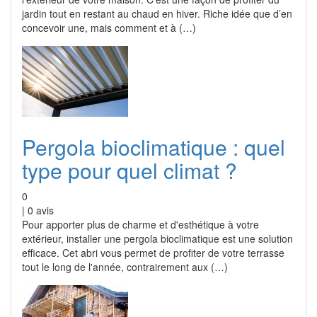
jardin tout en restant au chaud en hiver. Riche idée que d’en
concevoir une, mais comment et à (…)
Pergola bioclimatique : quel
type pour quel climat ?
0
|
0
avis
Pour apporter plus de charme et d'esthétique à votre
extérieur, installer une pergola bioclimatique est une solution
efficace. Cet abri vous permet de profiter de votre terrasse
tout le long de l'année, contrairement aux (…)