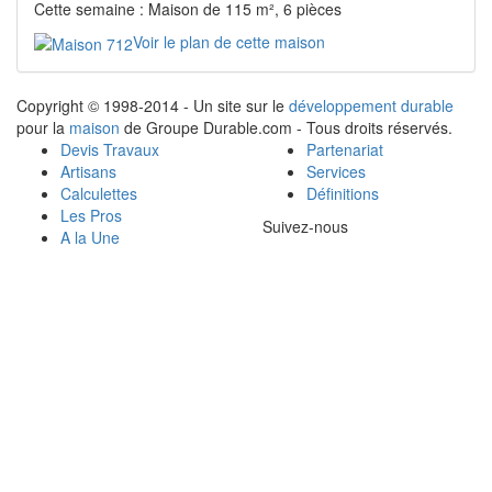
Cette semaine : Maison de 115 m², 6 pièces
Voir le plan de cette maison
Copyright © 1998-2014 - Un site sur le
développement durable
pour la
maison
de Groupe Durable.com - Tous droits réservés.
Devis Travaux
Partenariat
Artisans
Services
Calculettes
Définitions
Les Pros
Suivez-nous
A la Une