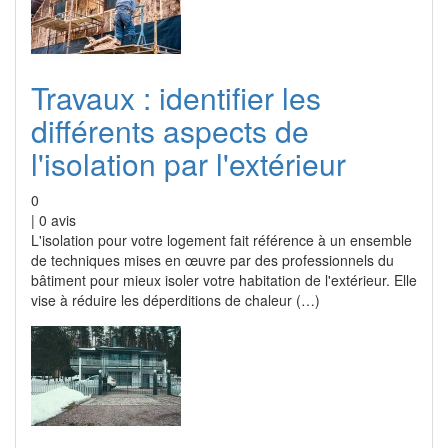
Travaux : identifier les
différents aspects de
l'isolation par l'extérieur
0
|
0
avis
L'isolation pour votre logement fait référence à un ensemble
de techniques mises en œuvre par des professionnels du
bâtiment pour mieux isoler votre habitation de l'extérieur. Elle
vise à réduire les déperditions de chaleur (…)