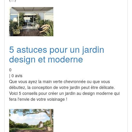
5 astuces pour un jardin
design et moderne
0
|
0
avis
Que vous ayez la main verte chevronnée ou que vous
débutiez, la conception de votre jardin peut être délicate.
Voici 5 conseils pour créer un jardin au design moderne qui
fera l'envie de votre voisinage !