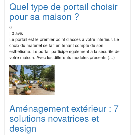
Quel type de portail choisir
pour sa maison ?
0
|
0
avis
Le portail est le premier point d’accès à votre intérieur. Le
choix du matériel se fait en tenant compte de son
esthétisme. Le portail participe également à la sécurité de
votre maison. Avec les différents modèles présents (…)
Aménagement extérieur : 7
solutions novatrices et
design