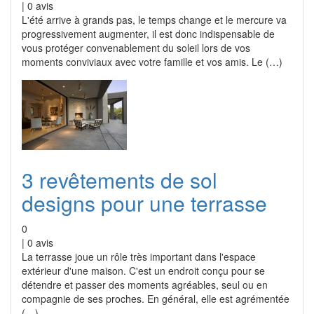
|
0
avis
L'été arrive à grands pas, le temps change et le mercure va
progressivement augmenter, il est donc indispensable de
vous protéger convenablement du soleil lors de vos
moments conviviaux avec votre famille et vos amis. Le (…)
3 revêtements de sol
designs pour une terrasse
0
|
0
avis
La terrasse joue un rôle très important dans l'espace
extérieur d'une maison. C'est un endroit conçu pour se
détendre et passer des moments agréables, seul ou en
compagnie de ses proches. En général, elle est agrémentée
(…)