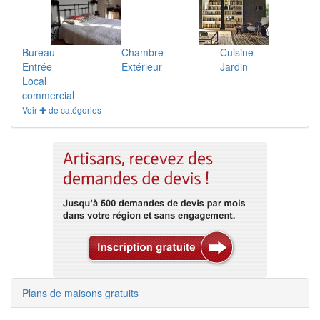
Bureau
Chambre
Cuisine
Entrée
Extérieur
Jardin
Local
commercial
Voir ✚ de catégories
Plans de maisons gratuits