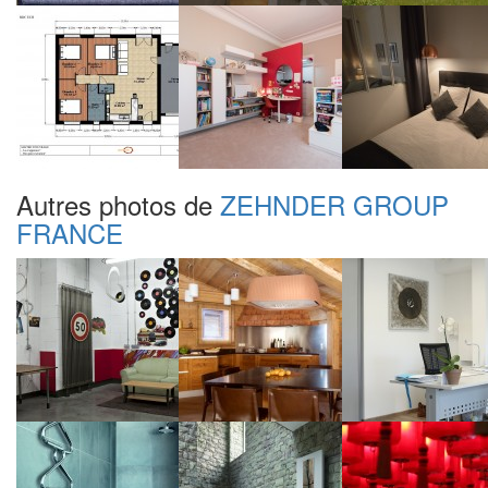
Autres photos de
ZEHNDER GROUP
FRANCE