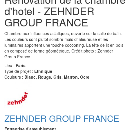
d'hotel - ZEHNDER
GROUP FRANCE
Chambre aux influences asiatiques, ouverte sur la salle de bain.
Les couleurs sont plutôt sombre mais chaleureuse et les
luminaires apportent une touche cocooning. La tête de lit en bois
en composé de forme géométrique. Crédit photo : Zehnder
Group France
Lieu :
Paris
Type de projet :
Ethnique
Couleurs :
Blanc, Rouge, Gris, Marron, Ocre
ZEHNDER GROUP FRANCE
Entreprise d'ameublement