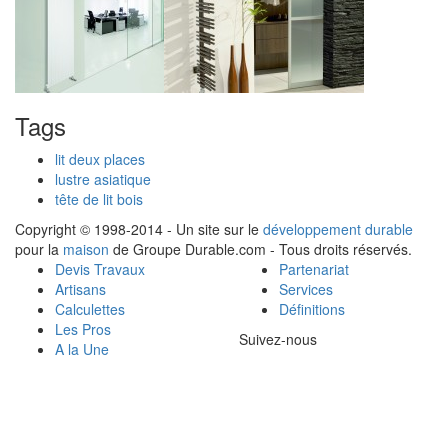
Tags
lit deux places
lustre asiatique
tête de lit bois
Copyright © 1998-2014 - Un site sur le
développement durable
pour la
maison
de Groupe Durable.com - Tous droits réservés.
Devis Travaux
Partenariat
Artisans
Services
Calculettes
Définitions
Les Pros
Suivez-nous
A la Une