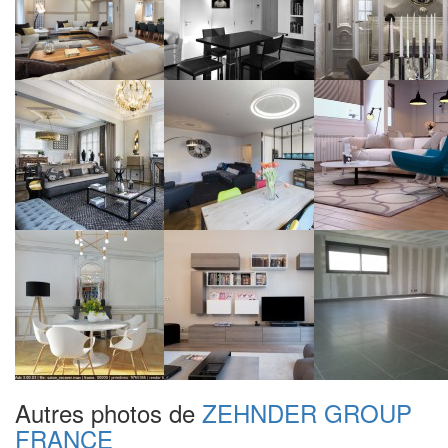
Autres photos de
ZEHNDER GROUP
FRANCE