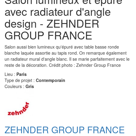
avec radiateur d'angle
design - ZEHNDER
GROUP FRANCE
Salon aussi bien lumineux qu'épuré avec table basse ronde
blanche laquée assortie au tapis rond. On remarque également
un radiateur mural d'angle blanc. Il se marie parfaitement avec le
reste de la décoration. Crédit photo : Zehnder Group France
Lieu :
Paris
Type de projet :
Contemporain
Couleurs :
Gris
ZEHNDER GROUP FRANCE