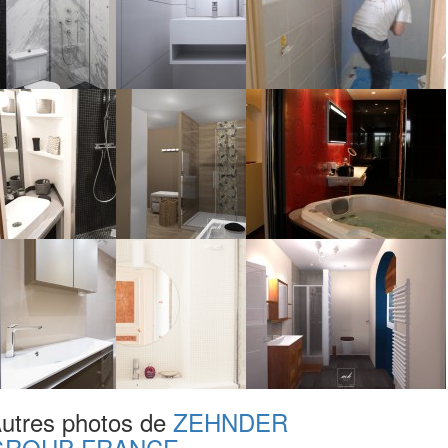
utres photos de
ZEHNDER
GROUP FRANCE