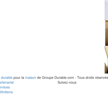
 durable
pour la
maison
de Groupe Durable.com - Tous droits réservés
rtenariat
Suivez-nous
rvices
finitions